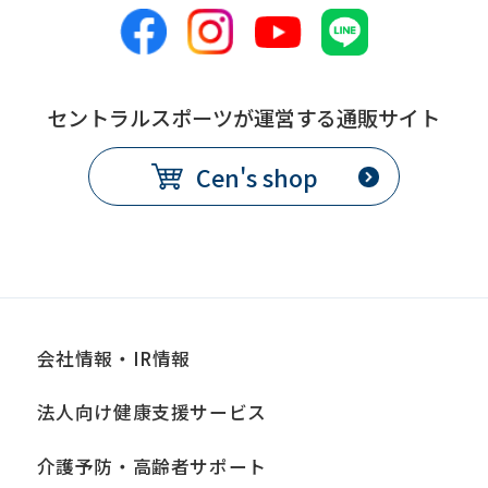
セントラルスポーツが運営する通販サイト
Cen's shop
会社情報・IR情報
法人向け健康支援サービス
介護予防・高齢者サポート