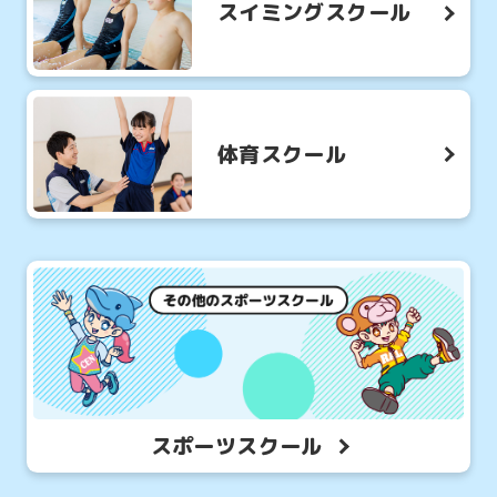
スイミングスクール
体育スクール
スポーツスクール