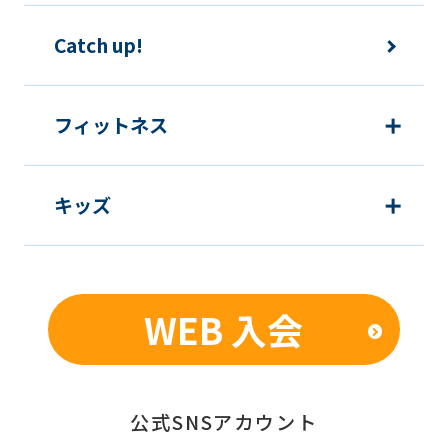
Catch up!
フィットネス
キッズ
WEB 入会
公式SNSアカウント