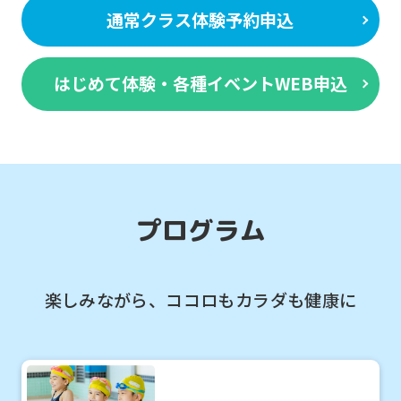
通常クラス体験予約申込
はじめて体験・各種イベントWEB申込
プログラム
楽しみながら、ココロもカラダも健康に