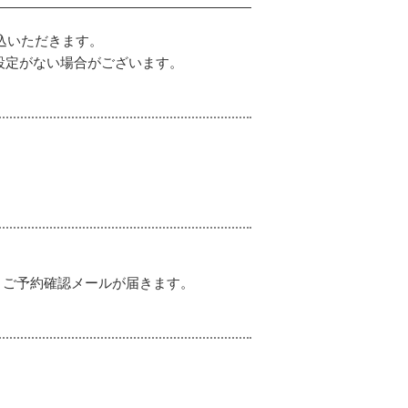
込いただきます。
設定がない場合がございます。
、ご予約確認メールが届きます。