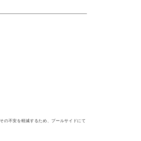
その不安を軽減するため、プールサイドにて