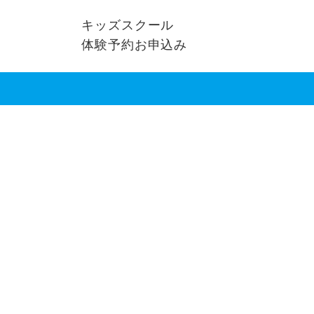
キッズスクール
体験予約お申込み