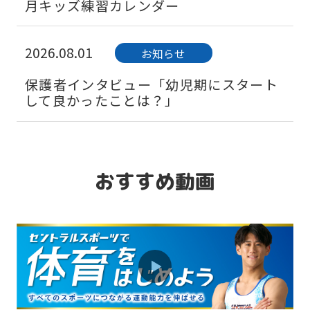
月キッズ練習カレンダー
2026.08.01
お知らせ
保護者インタビュー「幼児期にスタート
して良かったことは？」
おすすめ動画