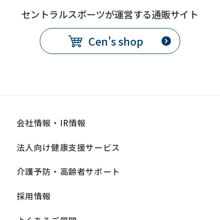
セントラルスポーツが運営する通販サイト
Cen's shop
会社情報・IR情報
法人向け健康支援サービス
介護予防・高齢者サポート
採用情報