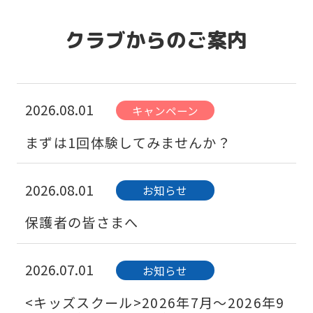
クラブからのご案内
2026.08.01
キャンペーン
まずは1回体験してみませんか？
2026.08.01
お知らせ
保護者の皆さまへ
2026.07.01
お知らせ
<キッズスクール>2026年7月〜2026年9