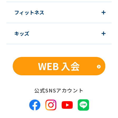
フィットネス
キッズ
WEB 入会
公式SNSアカウント