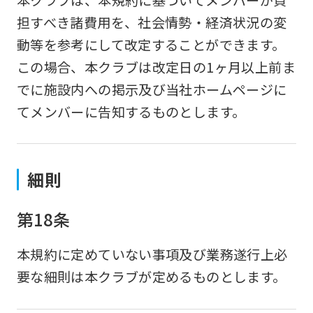
担すべき諸費用を、社会情勢・経済状況の変
動等を参考にして改定することができます。
この場合、本クラブは改定日の1ヶ月以上前ま
でに施設内への掲示及び当社ホームページに
てメンバーに告知するものとします。
細則
第18条
本規約に定めていない事項及び業務遂行上必
要な細則は本クラブが定めるものとします。