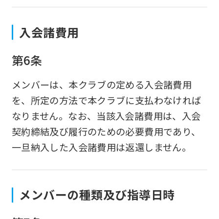
入会諸費用
第6条
メンバーは、本クラブの定める入会諸費用
を、所定の方法で本クラブに支払わなければ
なりません。なお、当該入会諸費用は、入会
契約締結及び履行のための必要費用であり、
一旦納入した入会諸費用は返還しません。
メンバーの種類及び指導日時