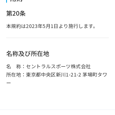
第20条
本規約は2023年5月1日より施行します。
名称及び所在地
名 称：セントラルスポーツ株式会社
所在地：東京都中央区新川1-21-2 茅場町タワ
ー