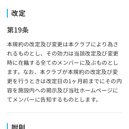
改定
第19条
本規約の改定及び変更は本クラブにより為さ
れるものとし、その効力は当該改定及び変更
時に在籍する全てのメンバーに及ぶものとし
ます。なお、本クラブが本規約の改定及び変
更を行うときは改定日の1ヶ月前までにその内
容を施設内への掲示及び当社ホームページに
てメンバーに告知するものとします。
附則