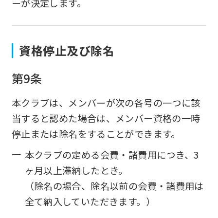
ーが決定します。
資格停止及び除名
第9条
本クラブは、メンバーが次の各号の一つに該
当すると認めた場合は、メンバー資格の一時
停止または除名をすることができます。
一
本クラブの定める会費・諸費用につき、3
ヶ月以上滞納したとき。
（除名の場合、除名以前の会費・諸費用は
全て納入していただきます。）