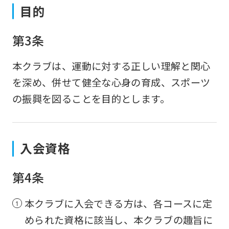
目的
第3条
本クラブは、運動に対する正しい理解と関心
を深め、併せて健全な心身の育成、スポーツ
の振興を図ることを目的とします。
入会資格
第4条
本クラブに入会できる方は、各コースに定
められた資格に該当し、本クラブの趣旨に