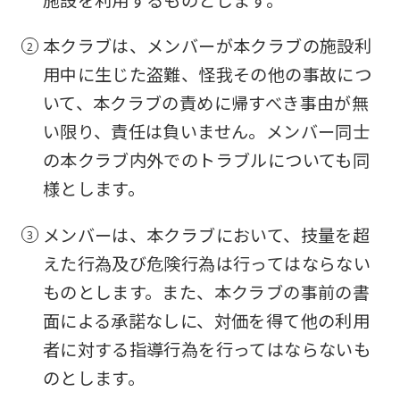
施設を利用するものとします。
本クラブは、メンバーが本クラブの施設利
用中に生じた盗難、怪我その他の事故につ
いて、本クラブの責めに帰すべき事由が無
い限り、責任は負いません。メンバー同士
の本クラブ内外でのトラブルについても同
様とします。
メンバーは、本クラブにおいて、技量を超
えた行為及び危険行為は行ってはならない
ものとします。また、本クラブの事前の書
面による承諾なしに、対価を得て他の利用
者に対する指導行為を行ってはならないも
のとします。