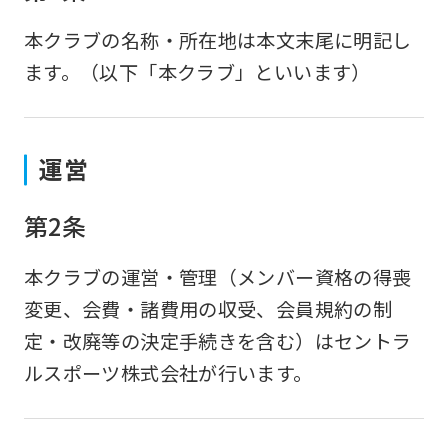
本クラブの名称・所在地は本文末尾に明記し
ます。（以下「本クラブ」といいます）
運営
第2条
本クラブの運営・管理（メンバー資格の得喪
変更、会費・諸費用の収受、会員規約の制
定・改廃等の決定手続きを含む）はセントラ
ルスポーツ株式会社が行います。