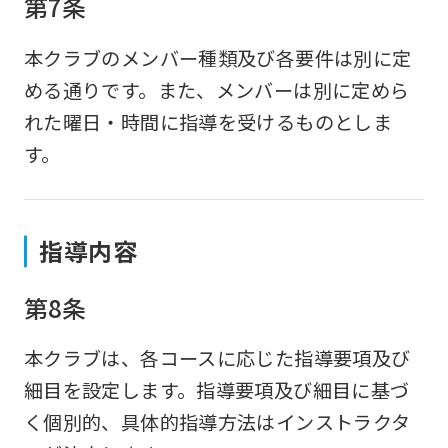
第7条
本クラブのメンバー種類及び各要件は別に定
める通りです。また、メンバーは別に定めら
れた曜日・時間に指導を受けるものとしま
す。
指導内容
第8条
本クラブは、各コースに応じた指導要項及び
細目を設定します。指導要項及び細目に基づ
く個別的、具体的指導方法はインストラクタ