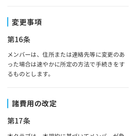
変更事項
第16条
メンバーは、住所または連絡先等に変更のあ
った場合は速やかに所定の方法で手続きをす
るものとします。
諸費用の改定
第17条
本クラブは、本規約に基づいてメンバーが負