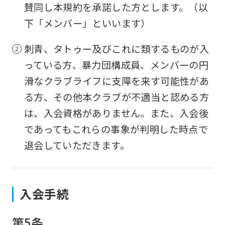
賛同し本規約を承諾した方とします。（以
下「メンバー」といいます）
刺青、タトゥー及びこれに類するものが入
っている方、暴力団構成員、メンバーの円
滑なクラブライフに支障を来す可能性があ
る方、その他本クラブが不適当と認める方
は、入会資格がありません。また、入会後
であってもこれらの事象が判明した時点で
退会していただきます。
入会手続
第5条