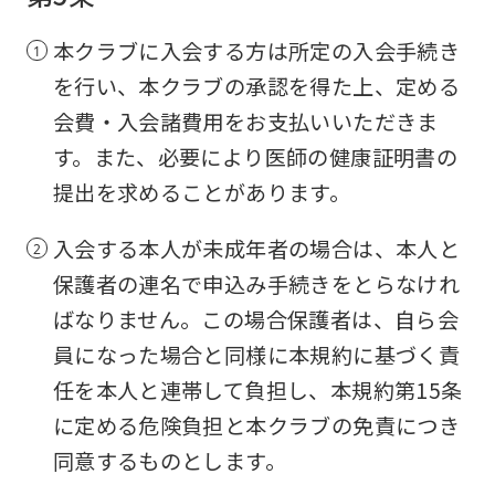
本クラブに入会する方は所定の入会手続き
を行い、本クラブの承認を得た上、定める
会費・入会諸費用をお支払いいただきま
す。また、必要により医師の健康証明書の
提出を求めることがあります。
入会する本人が未成年者の場合は、本人と
保護者の連名で申込み手続きをとらなけれ
ばなりません。この場合保護者は、自ら会
員になった場合と同様に本規約に基づく責
任を本人と連帯して負担し、本規約第15条
に定める危険負担と本クラブの免責につき
同意するものとします。