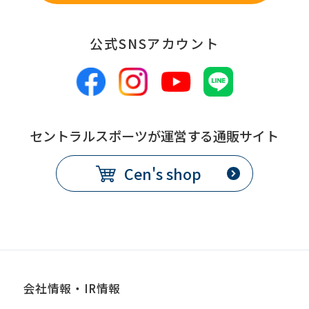
公式SNSアカウント
セントラルスポーツが運営する通販サイト
Cen's shop
会社情報・IR情報