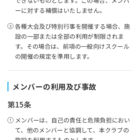
できないものとします。この場合、メンバ
ーに対する補償はいたしません。
各種大会及び特別行事を開催する場合、施
設の一部または全部の利用が制限されま
す。その場合は、前項の一般向けスクール
の開催の規定を準用します。
メンバーの利用及び事故
第15条
メンバーは、自己の責任と危険負担におい
て、他のメンバーと協調して、本クラブの