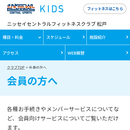
フィットネスはこちら
ニッセイセントラルフィットネスクラブ 松戸
種目・料金
スケジュール
施設紹介
アクセス
WEB振替
クラブTOP
会員の方へ
会員の方へ
各種お手続きやメンバーサービスについてな
ど、会員向けサービスについてご覧いただけ
ます。