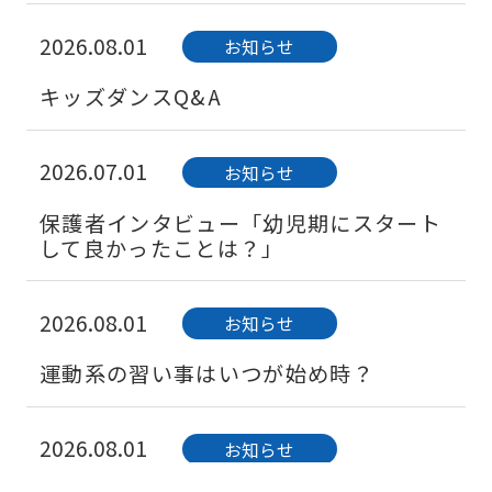
2026.08.01
お知らせ
キッズダンスQ&A
2026.07.01
お知らせ
保護者インタビュー「幼児期にスタート
して良かったことは？」
2026.08.01
お知らせ
運動系の習い事はいつが始め時？
2026.08.01
お知らせ