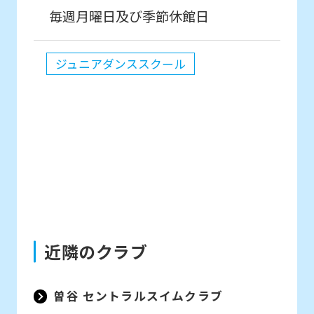
毎週月曜日及び季節休館日
ジュニアダンススクール
近隣のクラブ
曽谷 セントラルスイムクラブ