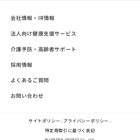
会社情報・IR情報
法人向け健康支援サービス
介護予防・高齢者サポート
採用情報
よくあるご質問
お問い合わせ
サイトポリシー
プライバシーポリシー
|
|
特定商取引に基づく表記
© CENTRAL SPORTS Co., Ltd.