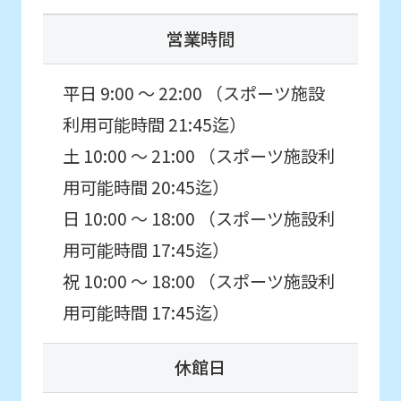
service.
営業時間
Automatic translation
平日 9:00 ～ 22:00 （スポーツ施設
利用可能時間 21:45迄）
土 10:00 ～ 21:00 （スポーツ施設利
用可能時間 20:45迄）
日 10:00 ～ 18:00 （スポーツ施設利
用可能時間 17:45迄）
祝 10:00 ～ 18:00 （スポーツ施設利
用可能時間 17:45迄）
休館日