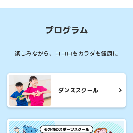
プログラム
楽しみながら、ココロもカラダも健康に
ダンススクール