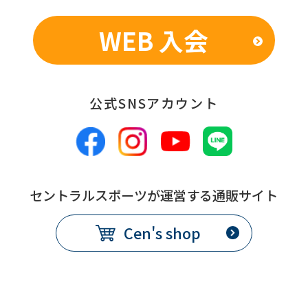
WEB 入会
公式SNSアカウント
セントラルスポーツが運営する通販サイト
Cen's shop