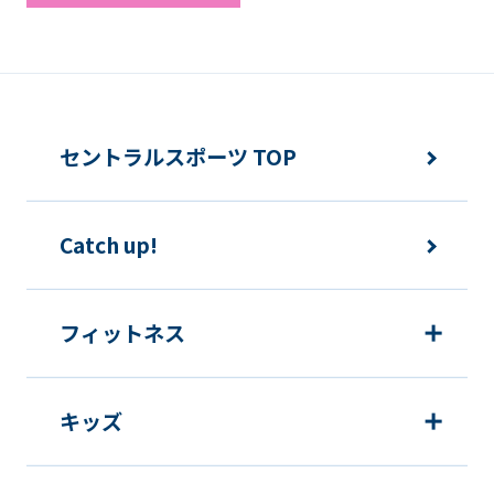
セントラルスポーツ TOP
Catch up!
フィットネス
キッズ