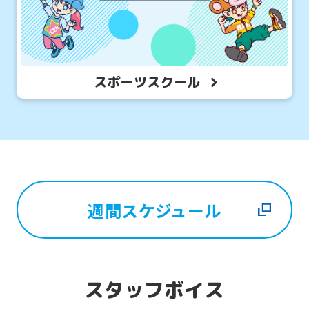
スポーツスクール
週間スケジュール
スタッフボイス