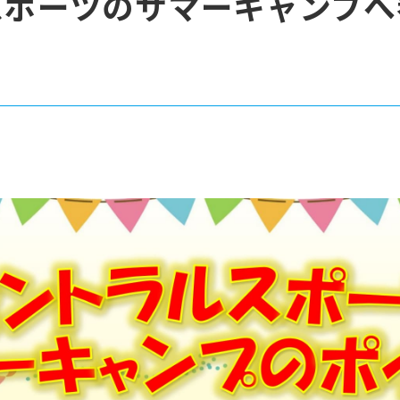
スポーツのサマーキャンプへ