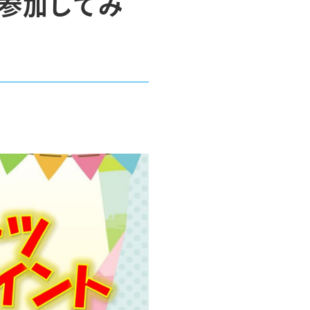
参加してみ