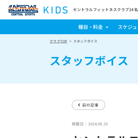
セントラルフィットネスクラブ24 
種目・料金
スケジュ
クラブTOP
スタッフボイス
スタッフボイス
前の記事
掲載日：2026.05.25