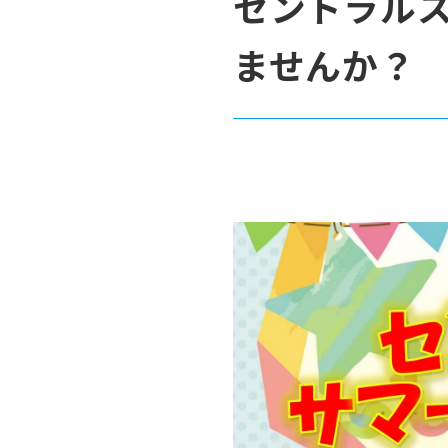
セントラル
ませんか？