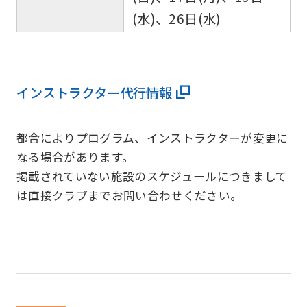
(水)、26日(水)
インストラクター代行情報
都合によりプログラム、インストラクターが変更に
なる場合があります。
掲載されていない施設のスケジュールにつきまして
は直接クラブまでお問い合わせください。