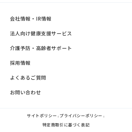
会社情報・IR情報
法人向け健康支援サービス
介護予防・高齢者サポート
採用情報
よくあるご質問
お問い合わせ
サイトポリシー
プライバシーポリシー
|
|
特定商取引に基づく表記