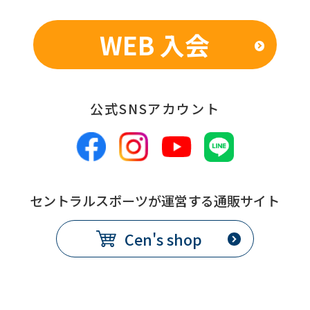
WEB 入会
公式SNSアカウント
セントラルスポーツが運営する通販サイト
Cen's shop