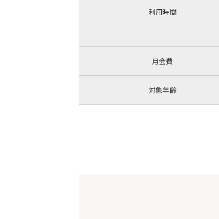
利用時間
月会費
対象年齢