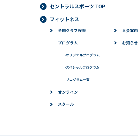
セントラルスポーツ TOP
フィットネス
全国クラブ検索
入会案内
プログラム
お知らせ
-
オリジナルプログラム
-
スペシャルプログラム
-
プログラム一覧
オンライン
スクール