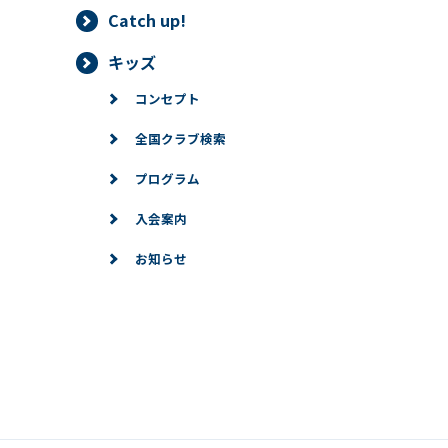
Catch up!
キッズ
コンセプト
全国クラブ検索
プログラム
入会案内
お知らせ