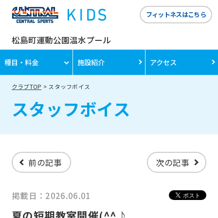
フィットネスはこちら
松島町運動公園温水プール
種目・料金
施設紹介
アクセス
クラブTOP
スタッフボイス
スタッフボイス
前の記事
次の記事
掲載日：2026.06.01
夏の短期教室開催(^^♪