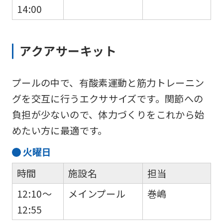
14:00
Automatic translation
アクアサーキット
プールの中で、有酸素運動と筋力トレーニン
グを交互に行うエクササイズです。関節への
負担が少ないので、体力づくりをこれから始
めたい方に最適です。
火
曜日
時間
施設名
担当
12:10～
メインプール
巻嶋
12:55