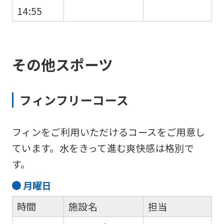
14:55
その他スポーツ
フィンフリーコース
フィンをご利用いただけるコースをご用意し
ています。水をきって進む爽快感は格別で
す。
月
曜日
時間
施設名
担当