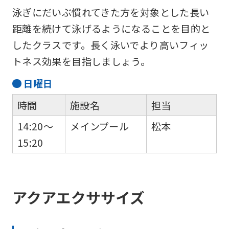
泳ぎにだいぶ慣れてきた方を対象とした長い
距離を続けて泳げるようになることを目的と
したクラスです。長く泳いでより高いフィッ
トネス効果を目指しましょう。
日
曜日
時間
施設名
担当
14:20～
メインプール
松本
15:20
アクアエクササイズ
For