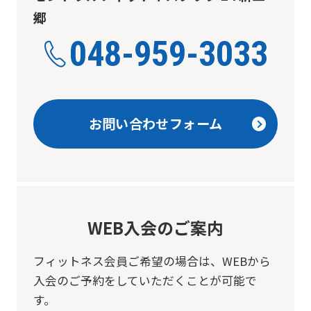
郷
048-959-3033
お問い合わせフォーム
WEB入会のご案内
フィットネス会員ご希望の場合は、
WEBから
入会のご予約をしていただくことが可能で
す。