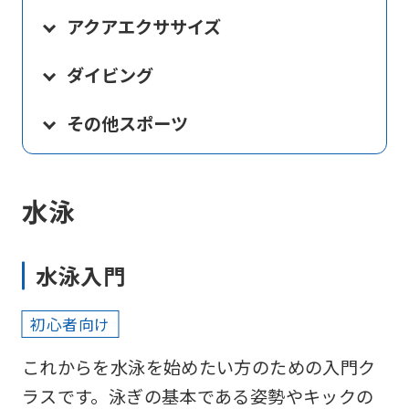
アクアエクササイズ
ダイビング
その他スポーツ
水泳
水泳入門
初心者向け
これからを水泳を始めたい方のための入門ク
ラスです。泳ぎの基本である姿勢やキックの