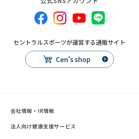
公式SNSアカウント
セントラルスポーツが運営する通販サイト
Cen's shop
会社情報・IR情報
法人向け健康支援サービス