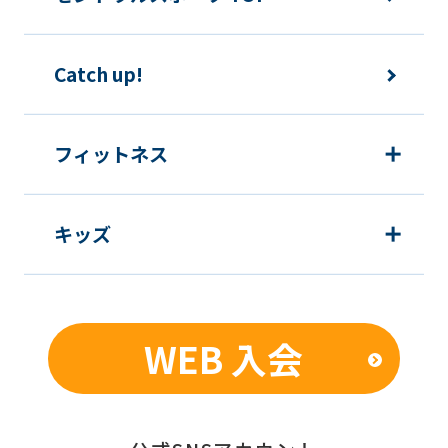
Catch up!
フィットネス
キッズ
WEB 入会