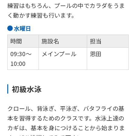
練習はもちろん、プールの中でカラダをうま
く動かす練習も行います。
水
曜日
時間
施設名
担当
09:30～
メインプール
恩田
10:00
初級水泳
クロール、背泳ぎ、平泳ぎ、バタフライの基
本を習得するためのクラスです。水泳上達の
カギは、基本を身につけることから始まりま