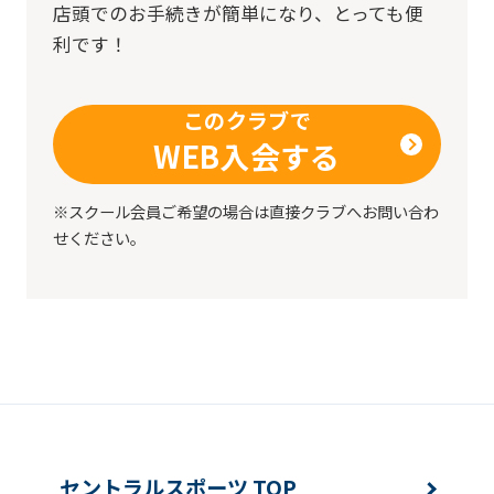
店頭でのお手続きが簡単になり、とっても便
利です！
このクラブで
WEB入会する
※スクール会員ご希望の場合は直接クラブへお問い合わ
せください。
セントラルスポーツ TOP