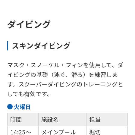
ダイビング
スキンダイビング
マスク・スノーケル・フィンを使用して、ダ
イビングの基礎（泳ぐ、潜る）を練習しま
す。スクーバーダイビングのトレーニングと
しても有効です。
火
曜日
時間
施設名
担当
14:25～
メインプール
堀切