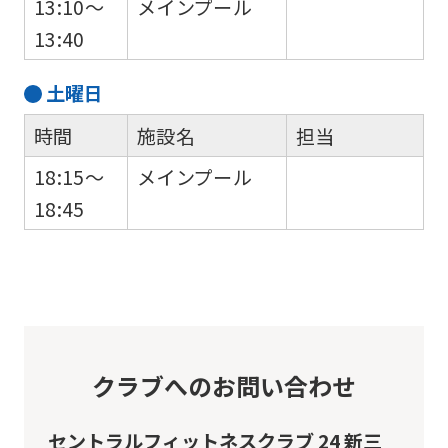
13:10～
メインプール
13:40
土
曜日
時間
施設名
担当
18:15～
メインプール
18:45
クラブへのお問い合わせ
セントラルフィットネスクラブ 24 新三