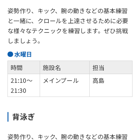
姿勢作り、キック、腕の動きなどの基本練習
と一緒に、クロールを上達させるために必要
な様々なテクニックを練習します。ぜひ挑戦
しましょう。
水
曜日
時間
施設名
担当
21:10～
メインプール
高島
21:30
背泳ぎ
姿勢作り、キック、腕の動きなどの基本練習