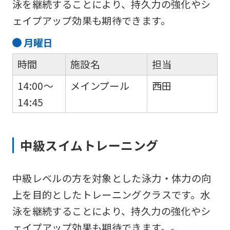
泳を継続することにより、持久力の強化やシ
ェイプアップ効果も期待できます。
月
曜日
時間
施設名
担当
14:00～
メインプール
西田
14:45
中級スイムトレーニング
中級レベルの方を対象とした泳力・体力の向
上を目的としたトレーニングクラスです。水
泳を継続することにより、持久力の強化やシ
ェイプアップ効果も期待できます。。