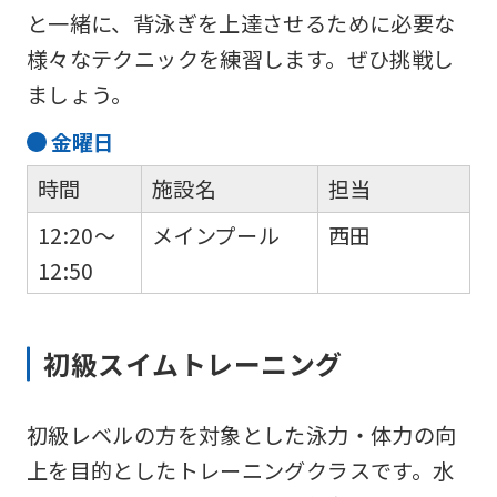
と一緒に、背泳ぎを上達させるために必要な
様々なテクニックを練習します。ぜひ挑戦し
ましょう。
金
曜日
時間
施設名
担当
12:20～
メインプール
西田
12:50
初級スイムトレーニング
初級レベルの方を対象とした泳力・体力の向
上を目的としたトレーニングクラスです。水