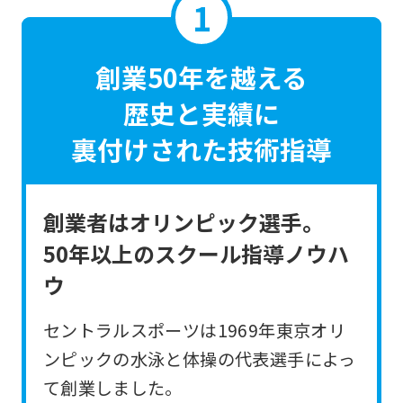
創業50年を越える
歴史と実績に
裏付けされた技術指導
創業者はオリンピック選手。
50年以上のスクール指導ノウハ
ウ
セントラルスポーツは1969年東京オリ
ンピックの水泳と体操の代表選手によっ
て創業しました。