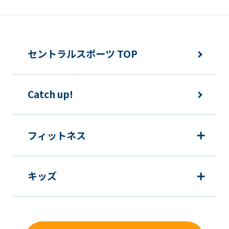
セントラルスポーツ TOP
Catch up!
フィットネス
キッズ