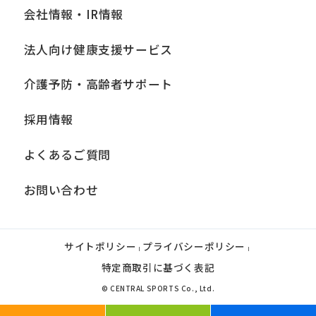
会社情報・IR情報
法人向け健康支援サービス
介護予防・高齢者サポート
採用情報
よくあるご質問
お問い合わせ
サイトポリシー
プライバシーポリシー
|
|
特定商取引に基づく表記
© CENTRAL SPORTS Co., Ltd.