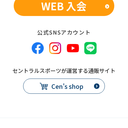
WEB 入会
公式SNSアカウント
セントラルスポーツが運営する通販サイト
Cen's shop