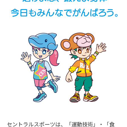
セントラルスポーツは、「運動技術」・「食