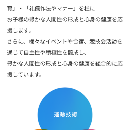
育」・「礼儀作法やマナー」を柱に
お子様の豊かな人間性の形成と心身の健康を応
援します。
さらに、様々なイベントや合宿、競技会活動を
通じて自主性や積極性を醸成し、
豊かな人間性の形成と心身の健康を総合的に応
援しています。