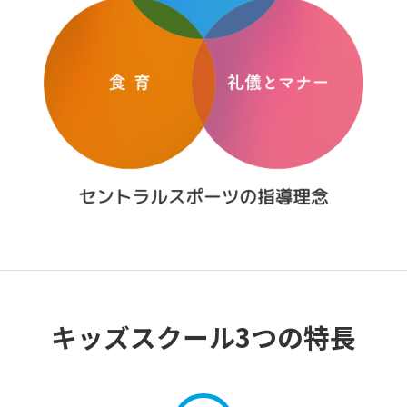
キッズスクール3つの特長