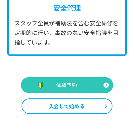
安全管理
スタッフ全員が補助法を含む安全研修を
定期的に行い、事故のない安全指導を目
指しています。
体験予約
入会して始める