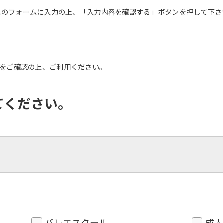
記のフォームに入力の上、「入力内容を確認する」ボタンを押して下さ
をご確認の上、ご利用ください。
てください。
バレエスクール
成人