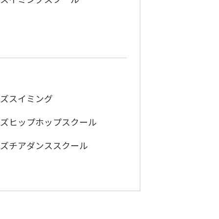
ズスイミング
ズヒップホップスクール
ズチアダンススクール