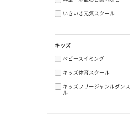
いきいき元気スクール
キッズ
ベビースイミング
キッズ体育スクール
キッズフリージャンルダン
ル