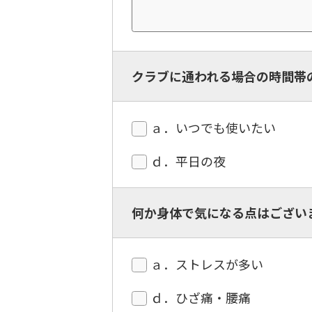
クラブに通われる場合の時間帯
ａ．いつでも使いたい
ｄ．平日の夜
何か身体で気になる点はござい
ａ．ストレスが多い
ｄ．ひざ痛・腰痛