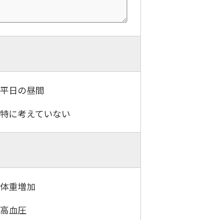
．平日の昼間
．特に考えていない
．体重増加
．高血圧