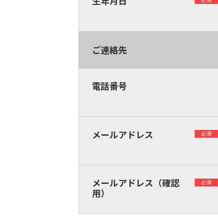
生年月日
ご連絡先
電話番号
メールアドレス
必須
メールアドレス（確認
必須
用）