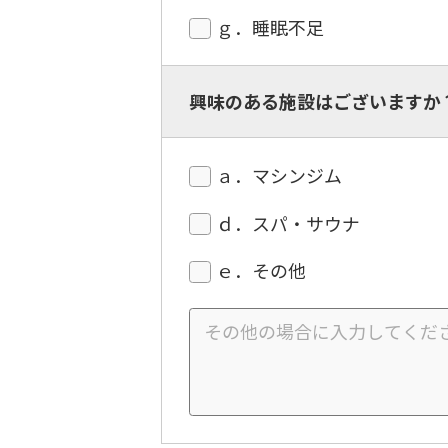
ｇ．睡眠不足
興味のある施設はございますか
ａ．マシンジム
ｄ．スパ・サウナ
ｅ．その他