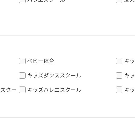
ベビー体育
キッ
キッズダンススクール
キッ
ススクー
キッズバレエスクール
キッ