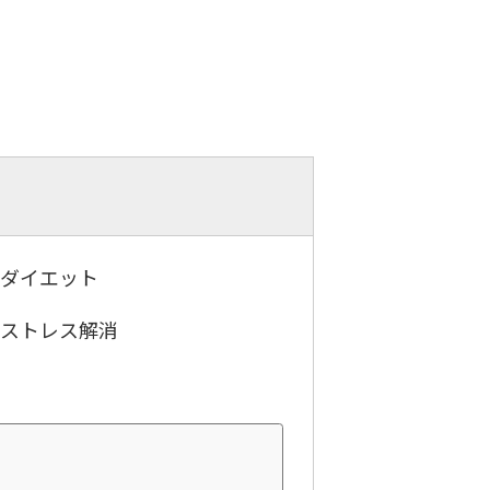
．ダイエット
．ストレス解消