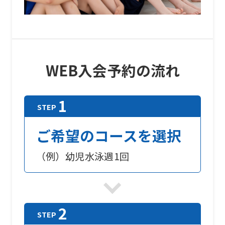
WEB入会予約の流れ
ご希望のコースを選択
（例）幼児水泳週1回