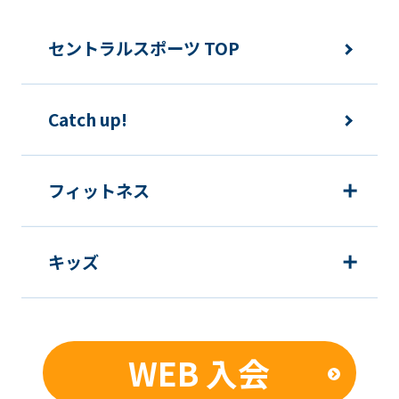
セントラルスポーツ TOP
Catch up!
フィットネス
キッズ
WEB 入会