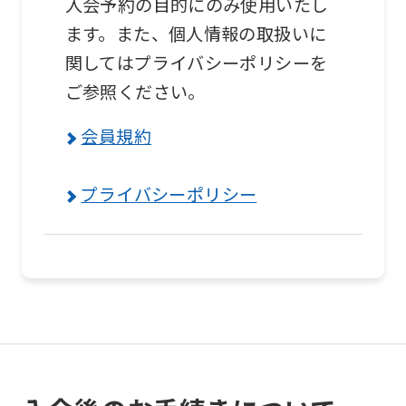
入会予約の目的にのみ使用いたし
ます。また、個人情報の取扱いに
Automatic translation
関してはプライバシーポリシーを
ご参照ください。
会員規約
プライバシーポリシー