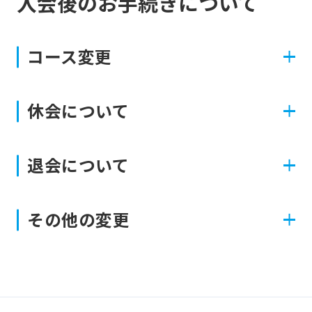
入会後のお手続きについて
コース変更
休会について
退会について
その他の変更