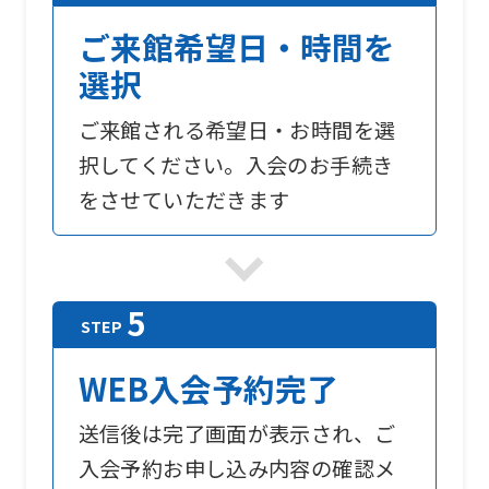
ご来館希望日・時間を
選択
ご来館される希望日・お時間を選
択してください。入会のお手続き
をさせていただきます
WEB入会予約完了
送信後は完了画面が表示され、ご
入会予約お申し込み内容の確認メ