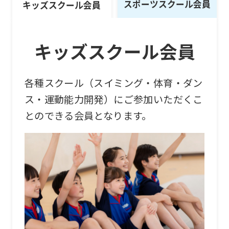
スポーツスクール会員
キッズスクール会員
キッズスクール会員
各種スクール（スイミング・体育・ダン
ス・運動能力開発）にご参加いただくこ
とのできる会員となります。