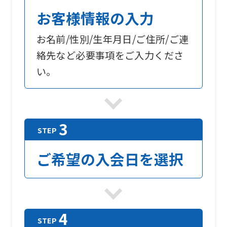
お客様情報の入力
お名前/性別/生年月日/ご住所/ご連
絡先など必要事項をご入力くださ
い。
ご希望の入会日を選択