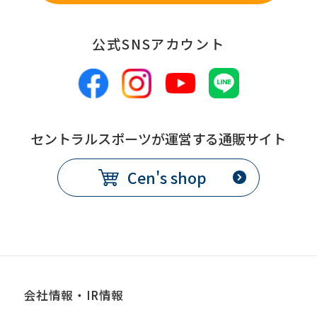
公式SNSアカウント
セントラルスポーツが運営する通販サイト
Cen's shop
会社情報・IR情報