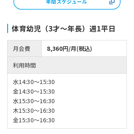
年間スケジュール
体育幼児（3才〜年長）週1平日
月会費
8,360円/月(税込)
利用時間
水14:30〜15:30
金14:30〜15:30
水15:30〜16:30
木15:30〜16:30
金15:30〜16:30