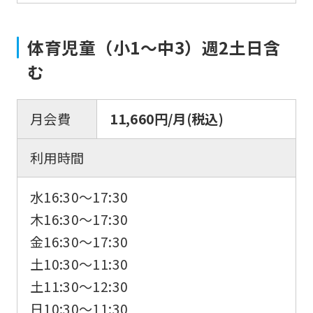
体育児童（小1～中3）週2土日含
む
月会費
11,660円/月(税込)
利用時間
水16:30〜17:30
木16:30〜17:30
金16:30〜17:30
土10:30〜11:30
土11:30〜12:30
日10:30〜11:30