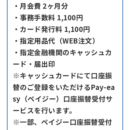
・月会費 2ヶ月分
・事務手数料 1,100円
・カード発行料 1,100円
・指定用品代（WEB注文）
・指定金融機関のキャッシュカ
ード・届出印
※キャッシュカードにて口座振
替のご登録をいただけるPay-ea
sy（ペイジー）口座振替受付サ
ービスを行います。
※一部、ペイジー口座振替受付