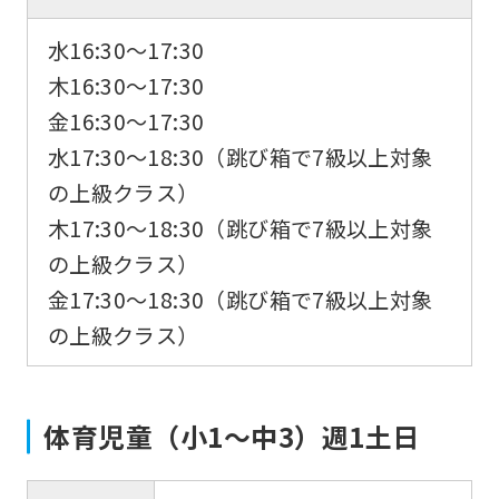
水16:30〜17:30
木16:30〜17:30
金16:30〜17:30
水17:30～18:30（跳び箱で7級以上対象
の上級クラス）
木17:30～18:30（跳び箱で7級以上対象
の上級クラス）
金17:30～18:30（跳び箱で7級以上対象
の上級クラス）
体育児童（小1〜中3）週1土日