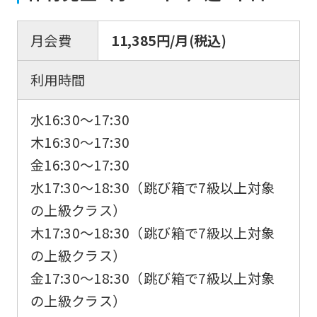
月会費
11,385円/月(税込)
利用時間
水16:30〜17:30
木16:30〜17:30
金16:30〜17:30
水17:30～18:30（跳び箱で7級以上対象
の上級クラス）
木17:30～18:30（跳び箱で7級以上対象
の上級クラス）
金17:30～18:30（跳び箱で7級以上対象
の上級クラス）