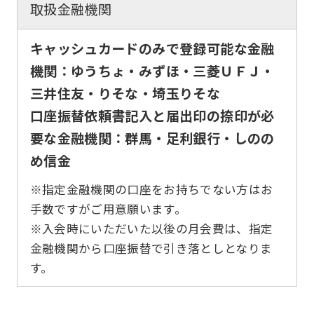
取扱金融機関
キャッシュカードのみで登録可能な金融
機関：ゆうちょ・みずほ・三菱ＵＦＪ・
三井住友・りそな・埼玉りそな
口座振替依頼書記入と届出印の捺印が必
要な金融機関：群馬・足利銀行・しのの
め信金
※指定金融機関の口座をお持ちでない方はお
手数ですがご用意願います。
※入会時にいただいた以後の月会費は、指定
金融機関から口座振替で引き落としとなりま
す。