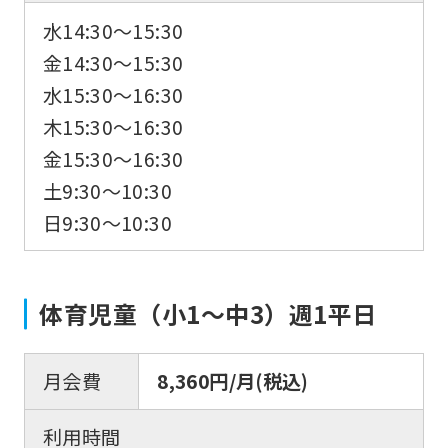
水14:30〜15:30
金14:30〜15:30
水15:30〜16:30
木15:30〜16:30
金15:30〜16:30
土9:30〜10:30
日9:30〜10:30
体育児童（小1〜中3）週1平日
月会費
8,360円/月(税込)
利用時間