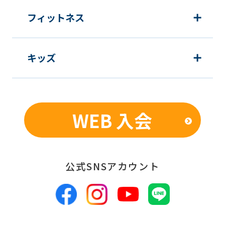
フィットネス
キッズ
WEB 入会
公式SNSアカウント