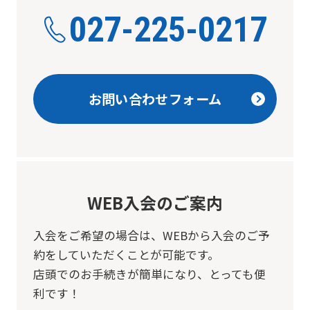
027-225-0217
お問い合わせフォーム
WEB入会のご案内
入会をご希望の場合は、
WEBから入会のご予
約をしていただくことが可能です。
店頭でのお手続きが簡単になり、とっても便
利です！