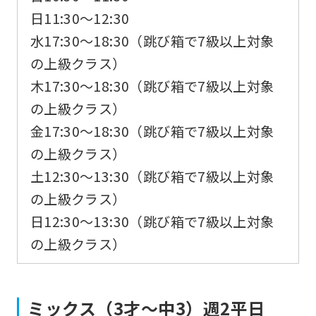
日11:30〜12:30
水17:30～18:30（跳び箱で7級以上対象
の上級クラス）
木17:30～18:30（跳び箱で7級以上対象
の上級クラス）
金17:30～18:30（跳び箱で7級以上対象
の上級クラス）
土12:30～13:30（跳び箱で7級以上対象
の上級クラス）
日12:30～13:30（跳び箱で7級以上対象
の上級クラス）
For
foreigners
ミックス（3才～中3）週2平日