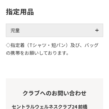
指定用品
児童
◇指定着（Tシャツ・短パン）及び、バッグ
の携帯をお願いしております。
クラブへのお問い合わせ
セントラルウェルネスクラブ24 前橋