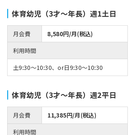
体育幼児（3才〜年長）週1土日
月会費
8,580円/月(税込)
利用時間
土9:30〜10:30、or日9:30〜10:30
体育幼児（3才〜年長）週2平日
月会費
11,385円/月(税込)
利用時間