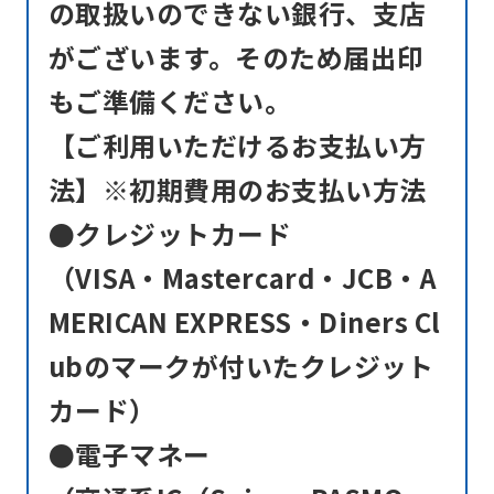
の取扱いのできない銀行、支店
がございます。そのため届出印
もご準備ください。
【ご利用いただけるお支払い方
法】※初期費用のお支払い方法
●クレジットカード
（VISA・Mastercard・JCB・A
MERICAN EXPRESS・Diners Cl
ubのマークが付いたクレジット
カード）
●電子マネー