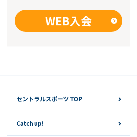
WEB入会
セントラルスポーツ TOP
Catch up!