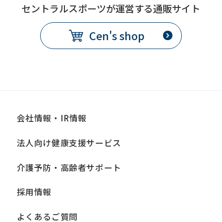
セントラルスポーツが運営する通販サイト
Cen's shop
会社情報・IR情報
法人向け健康支援サービス
介護予防・高齢者サポート
採用情報
よくあるご質問