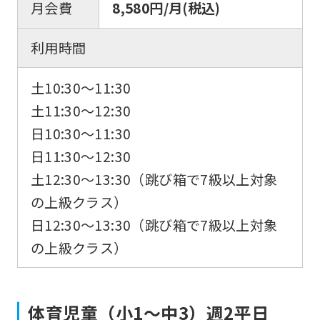
月会費
8,580円/月(税込)
利用時間
土10:30〜11:30
土11:30～12:30
日10:30〜11:30
日11:30〜12:30
土12:30～13:30（跳び箱で7級以上対象
の上級クラス）
日12:30～13:30（跳び箱で7級以上対象
の上級クラス）
体育児童（小1〜中3）週2平日