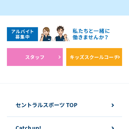
スタッフ
キッズスクールコーチ
セントラルスポーツ TOP
Catch up!