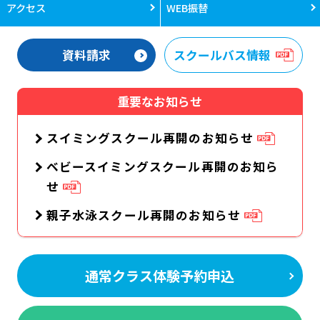
アクセス
WEB振替
資料請求
スクールバス情報
重要なお知らせ
スイミングスクール再開のお知らせ
ベビースイミングスクール再開のお知ら
せ
親子水泳スクール再開のお知らせ
通常クラス体験予約申込