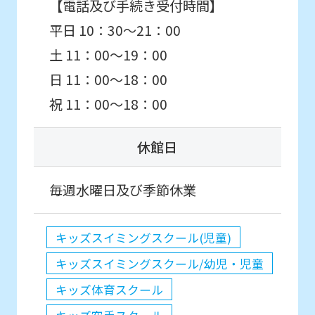
【電話及び手続き受付時間】
平日 10：30～21：00
土 11：00～19：00
日 11：00～18：00
祝 11：00～18：00
休館日
毎週水曜日及び季節休業
キッズスイミングスクール(児童)
キッズスイミングスクール/幼児・児童
キッズ体育スクール