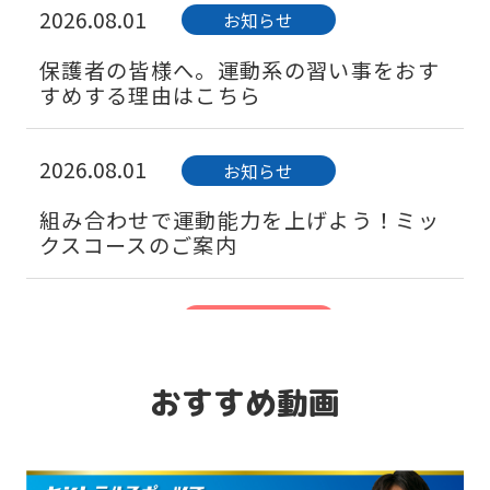
2026.08.01
お知らせ
保護者の皆様へ。運動系の習い事をおす
すめする理由はこちら
2026.08.01
お知らせ
組み合わせで運動能力を上げよう！ミッ
クスコースのご案内
2026.08.01
キャンペーン
「習い事デビュー」は水泳から！ベビー
スイミング体験会実施中♪
おすすめ動画
2026.06.01
お知らせ