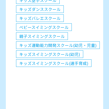
キッズ空手スクール
キッズダンススクール
キッズバレエスクール
ベビースイミングスクール
親子スイミングスクール
キッズ運動能力開発スクール(幼児・児童)
キッズスイミングスクール(幼児)
キッズスイミングスクール(選手育成)