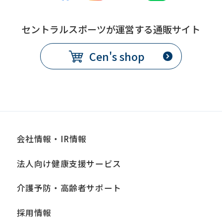
セントラルスポーツが運営する通販サイト
Cen's shop
会社情報・IR情報
法人向け健康支援サービス
介護予防・高齢者サポート
採用情報