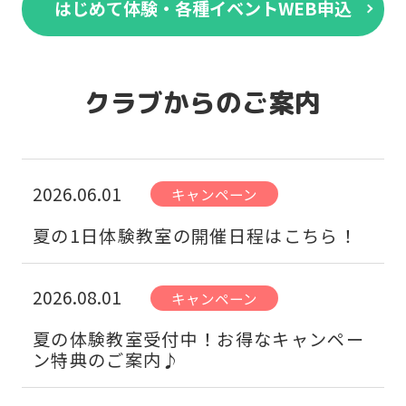
はじめて体験・各種イベントWEB申込
クラブからのご案内
2026.06.01
キャンペーン
夏の1日体験教室の開催日程はこちら！
2026.08.01
キャンペーン
夏の体験教室受付中！お得なキャンペー
ン特典のご案内♪