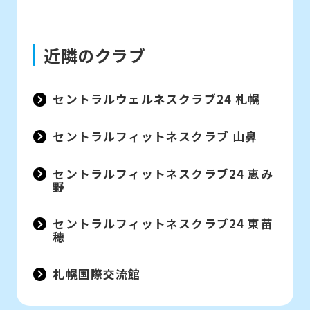
近隣のクラブ
セントラルウェルネスクラブ24 札幌
セントラルフィットネスクラブ 山鼻
セントラルフィットネスクラブ24 恵み
野
セントラルフィットネスクラブ24 東苗
穂
札幌国際交流館