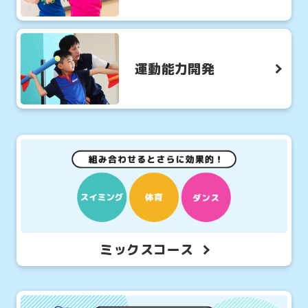
運動能力開発
ミックスコース