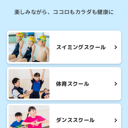
楽しみながら、ココロもカラダも健康に
スイミングスクール
体育スクール
ダンススクール