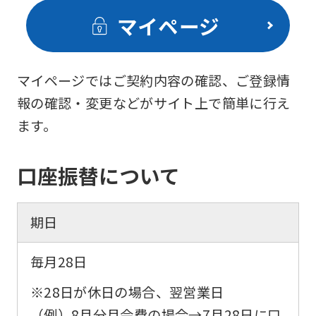
マイページ
マイページではご契約内容の確認、ご登録情
報の確認・変更などがサイト上で簡単に行え
ます。
口座振替について
期日
毎月28日
※28日が休日の場合、翌営業日
（例）8月分月会費の場合→
7月28日
に口