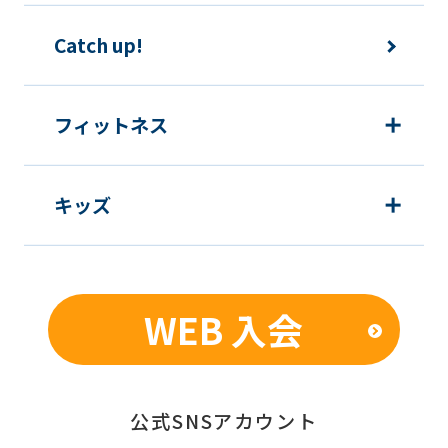
Catch up!
フィットネス
キッズ
WEB 入会
公式SNSアカウント