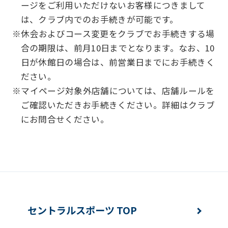
Automatic translation
ージをご利用いただけないお客様につきまして
は、クラブ内でのお手続きが可能です。
※休会およびコース変更をクラブでお手続きする場
合の期限は、前月10日までとなります。なお、10
日が休館日の場合は、前営業日までにお手続きく
ださい。
※マイページ対象外店舗については、店舗ルールを
ご確認いただきお手続きください。詳細はクラブ
にお問合せください。
セントラルスポーツ TOP