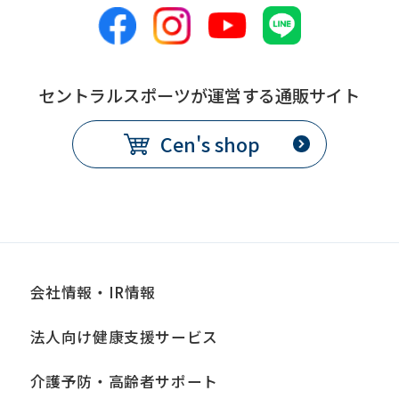
セントラルスポーツが運営する通販サイト
Cen's shop
会社情報・IR情報
法人向け健康支援サービス
介護予防・高齢者サポート