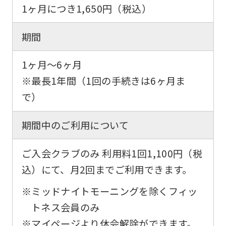
1ヶ月につき
1,650円
（税込）
期間
1ヶ月～6ヶ月
※最長1年間（1回の手続きは6ヶ月ま
で）
期間中のご利用について
ご入会クラブのみ 利用料1回1,100円（税
込）にて、月2回までご利用できます。
※ミッドナイトモーニングを除くフィッ
For
トネス会員のみ
※マイページより休会解除ができます。