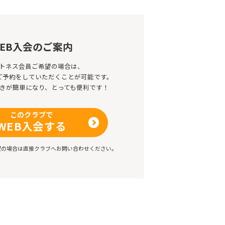
EB入会のご案内
トネス会員ご希望の場合は、
のご予約をしていただくことが可能です。
きが簡単になり、とっても便利です！
このクラブで
WEB入会する
望の場合は直接クラブへお問い合わせください。