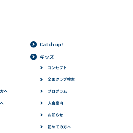
Catch up!
キッズ
コンセプト
全国クラブ検索
方へ
プログラム
へ
入会案内
お知らせ
初めての方へ