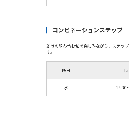
コンビネーションステップ
動きの組み合わせを楽しみながら、ステップ
す。
曜日
時
水
13:30