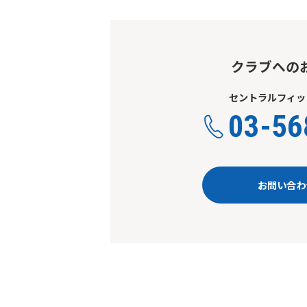
クラブへの
セントラルフィッ
03-56
お問い合わ