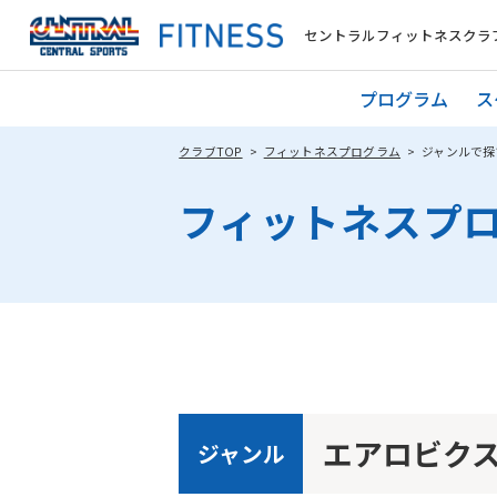
セントラルフィットネスクラブ
プログラム
ス
クラブTOP
フィットネスプログラム
ジャンルで探
フィットネスプ
エアロビク
ジャンル