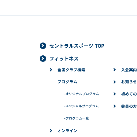
セントラルスポーツ TOP
フィットネス
全国クラブ検索
入会案内
プログラム
お知らせ
初めての
-
オリジナルプログラム
会員の方
-
スペシャルプログラム
-
プログラム一覧
オンライン