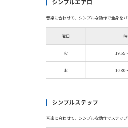
シンプルエアロ
音楽に合わせて、シンプルな動作で全身をバラ
曜日
時
火
19:55
水
10:30
シンプルステップ
音楽に合わせて、シンプルな動作でステップ