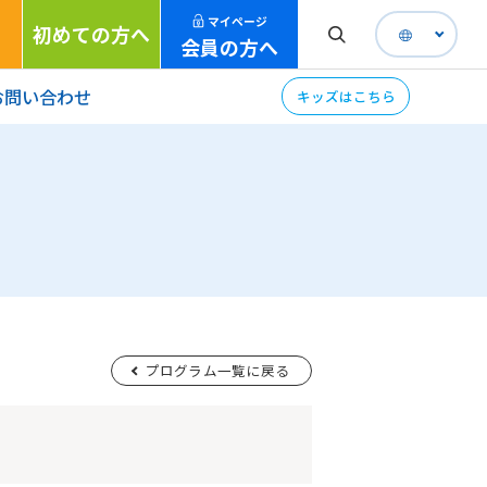
マイページ
初めての方へ
会員の方へ
お問い合わせ
キッズはこちら
プログラム一覧に戻る