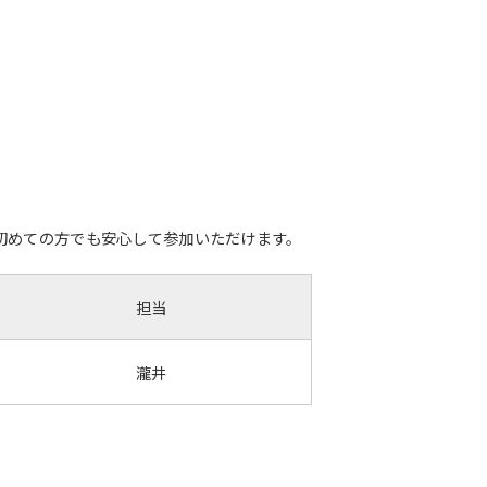
初めての方でも安心して参加いただけます。
担当
瀧井