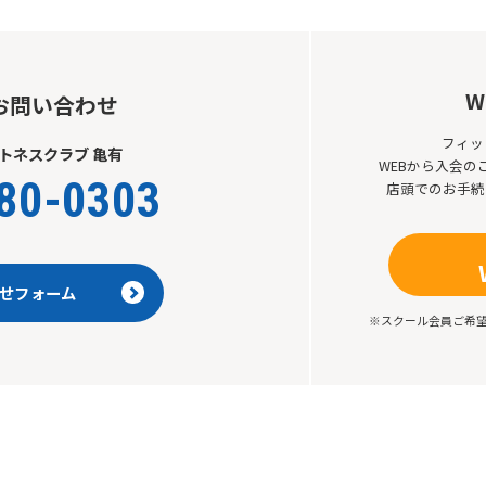
W
お問い合わせ
フィッ
トネスクラブ 亀有
WEBから入会
80-0303
店頭でのお手続
せフォーム
※スクール会員ご希