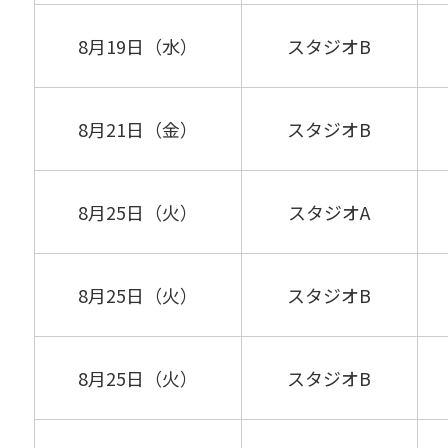
8月19日（水）
スタジオB
8月21日（金）
スタジオB
8月25日（火）
スタジオA
8月25日（火）
スタジオB
8月25日（火）
スタジオB