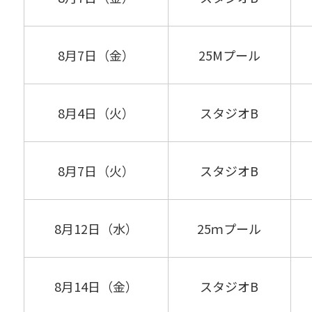
8月7日（金）
25Mプール
8月4日（火）
スタジオB
8月7日（火）
スタジオB
8月12日（水）
25ｍプール
8月14日（金）
スタジオB