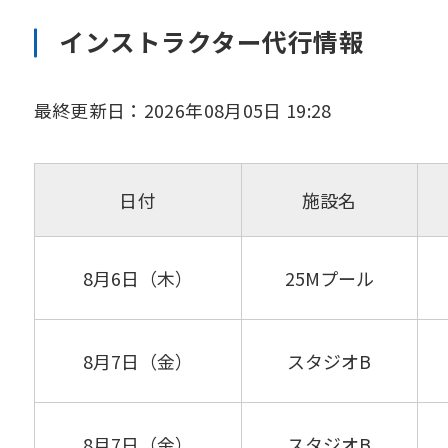
インストラクター代行情報
最終更新日：2026年08月05日 19:28
日付
施設名
8月6日（木）
25Mプール
8月7日（金）
スタジオB
8月7日（金）
スタジオB