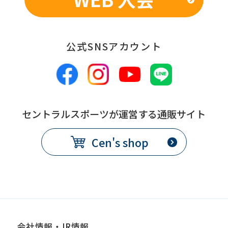
公式SNSアカウント
セントラルスポーツが運営する通販サイト
Cen's shop
会社情報・IR情報