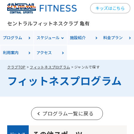
キッズはこちら
セントラルフィットネスクラブ 亀有
プログラム
スケジュール
施設紹介
料金
プラン
利用案内
アクセス
クラブTOP
フィットネスプログラム
ジャンルで探す
フィットネスプログラム
プログラム一覧に戻る