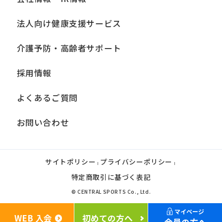
法人向け健康支援サービス
介護予防・高齢者サポート
採用情報
よくあるご質問
お問い合わせ
サイトポリシー
プライバシーポリシー
|
|
特定商取引に基づく表記
© CENTRAL SPORTS Co., Ltd.
マイページ
WEB 入会
初めての方へ