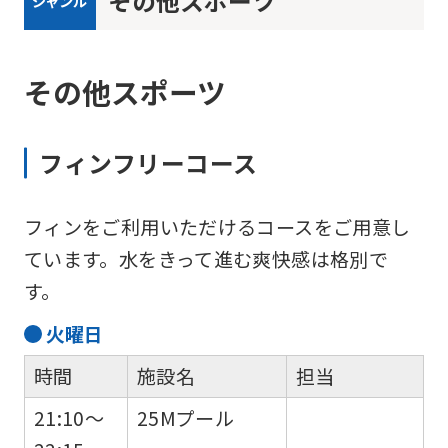
その他スポーツ
ジャンル
その他スポーツ
フィンフリーコース
フィンをご利用いただけるコースをご用意し
ています。水をきって進む爽快感は格別で
す。
火
曜日
時間
施設名
担当
21:10～
25Mプール