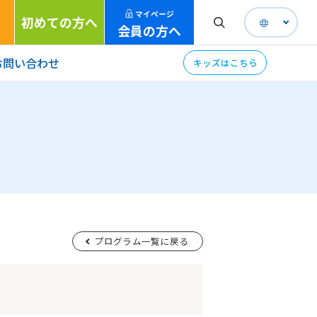
マイページ
初めての方へ
会員の方へ
お問い合わせ
キッズはこちら
プログラム一覧に戻る