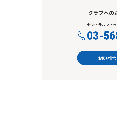
クラブへの
セントラルフィッ
03-56
お問い合わ