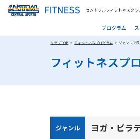
セントラルフィットネスクラブ
プログラム
ス
クラブTOP
フィットネスプログラム
ジャンルで探
フィットネスプ
ヨガ・ピラ
ジャンル