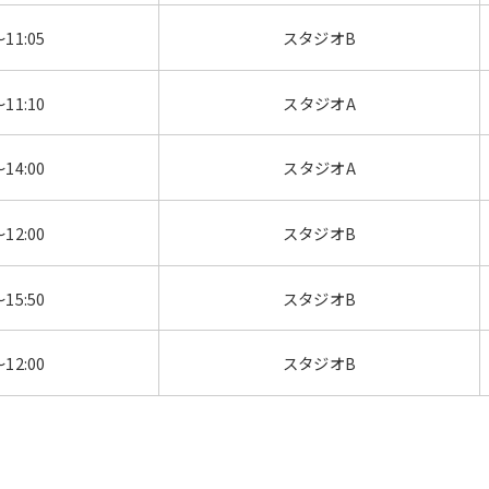
～11:05
スタジオB
～11:10
スタジオA
～14:00
スタジオA
～12:00
スタジオB
～15:50
スタジオB
～12:00
スタジオB