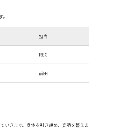
す。
担当
REC
前田
えていきます。身体を引き締め、姿勢を整えま