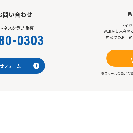
W
お問い合わせ
フィッ
トネスクラブ 亀有
WEBから入会
80-0303
店頭でのお手続
せフォーム
※スクール会員ご希