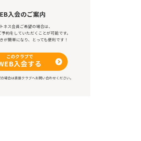
EB入会のご案内
トネス会員ご希望の場合は、
のご予約をしていただくことが可能です。
きが簡単になり、とっても便利です！
このクラブで
WEB入会する
望の場合は直接クラブへお問い合わせください。