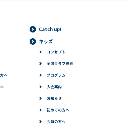
Catch up!
キッズ
コンセプト
全国クラブ検索
方へ
プログラム
へ
入会案内
お知らせ
初めての方へ
会員の方へ