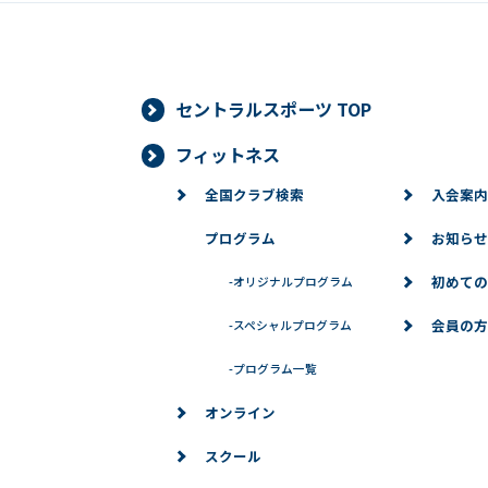
セントラルスポーツ TOP
フィットネス
全国クラブ検索
入会案内
プログラム
お知らせ
初めての
-
オリジナルプログラム
会員の方
-
スペシャルプログラム
-
プログラム一覧
オンライン
スクール