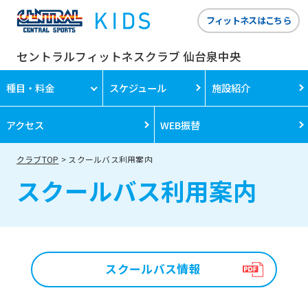
フィットネスはこちら
セントラルフィットネスクラブ 仙台泉中央
種目・料金
スケジュール
施設紹介
アクセス
WEB振替
クラブTOP
スクールバス利用案内
スクールバス利用案内
スクールバス情報