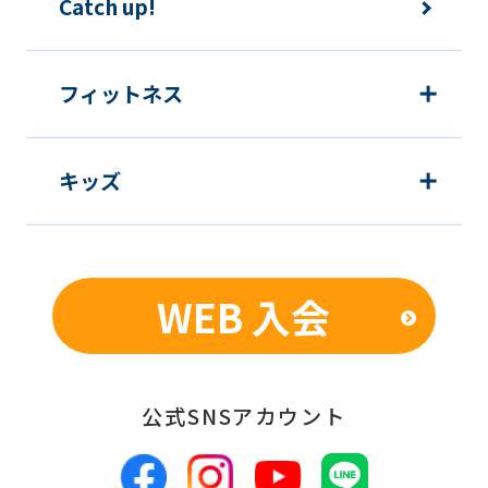
Catch up!
フィットネス
キッズ
WEB 入会
公式SNSアカウント