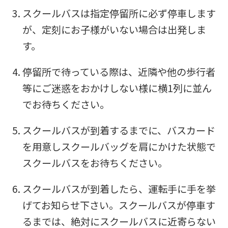
スクールバスは指定停留所に必ず停車します
が、定刻にお子様がいない場合は出発しま
す。
停留所で待っている際は、近隣や他の歩行者
等にご迷惑をおかけしない様に横1列に並ん
でお待ちください。
スクールバスが到着するまでに、バスカード
を用意しスクールバッグを肩にかけた状態で
スクールバスをお待ちください。
スクールバスが到着したら、運転手に手を挙
げてお知らせ下さい。スクールバスが停車す
るまでは、絶対にスクールバスに近寄らない