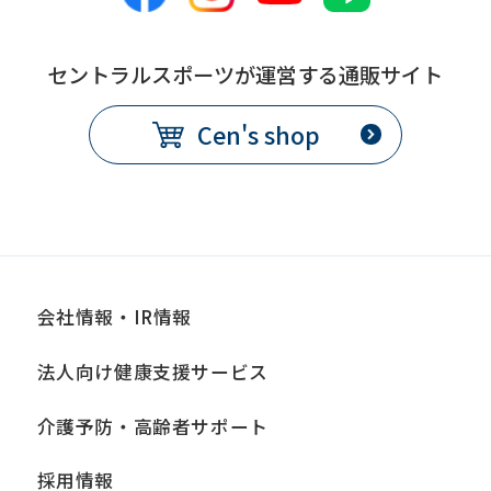
セントラルスポーツが運営する通販サイト
Cen's shop
会社情報・IR情報
法人向け健康支援サービス
介護予防・高齢者サポート
採用情報