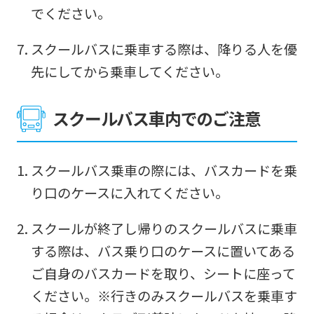
でください。
スクールバスに乗車する際は、降りる人を優
先にしてから乗車してください。
スクールバス車内でのご注意
スクールバス乗車の際には、バスカードを乗
り口のケースに入れてください。
スクールが終了し帰りのスクールバスに乗車
する際は、バス乗り口のケースに置いてある
ご自身のバスカードを取り、シートに座って
ください。※行きのみスクールバスを乗車す