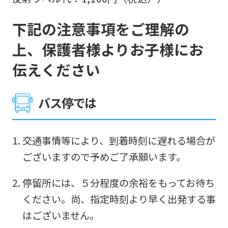
下記の注意事項をご理解の
上、保護者様よりお子様にお
伝えください
バス停では
交通事情等により、到着時刻に遅れる場合が
ございますので予めご了承願います。
停留所には、５分程度の余裕をもってお待ち
ください。尚、指定時刻より早く出発する事
はございません。