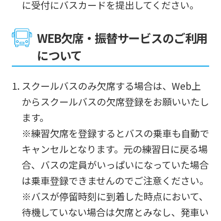
に受付にバスカードを提出してください。
WEB欠席・振替サービスのご利用
について
スクールバスのみ欠席する場合は、Web上
からスクールバスの欠席登録をお願いいたし
ます。
※練習欠席を登録するとバスの乗車も自動で
キャンセルとなります。元の練習日に戻る場
合、バスの定員がいっぱいになっていた場合
は乗車登録できませんのでご注意ください。
※バスが停留時刻に到着した時点において、
待機していない場合は欠席とみなし、発車い