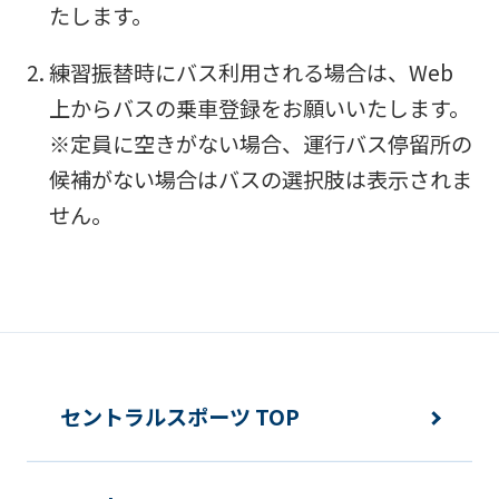
たします。
練習振替時にバス利用される場合は、Web
上からバスの乗車登録をお願いいたします。
※定員に空きがない場合、運行バス停留所の
候補がない場合はバスの選択肢は表示されま
せん。
セントラルスポーツ TOP