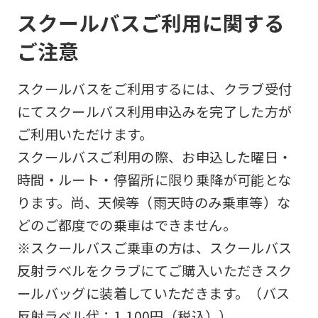
スクールバスご利用に関する
ご注意
スクールバスをご利用するには、クラブ受付
にてスクールバス利用申込みを完了した方が
ご利用いただけます。
スクールバスご利用の際、お申込した曜日・
時間・ルート・停留所に限り乗降が可能とな
ります。尚、天候等（雨天時のみ乗車等）な
どのご都度での乗車はできません。
※スクールバスご乗車の方は、スクールバス
反射ラベルをクラブにてご購入いただきスク
ールバッグに装着していただきます。（バス
反射ラベル代：1,100円（税込））