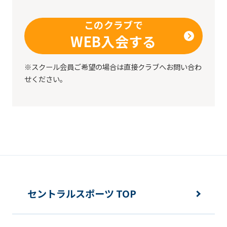
このクラブで
WEB入会する
※スクール会員ご希望の場合は直接クラブへお問い合わ
せください。
セントラルスポーツ TOP