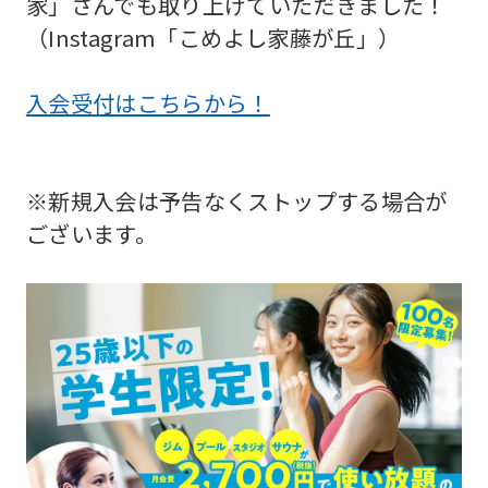
家」さんでも取り上げていただきました！
（Instagram「こめよし家藤が丘」）
入会受付はこちらから！
※新規入会は予告なくストップする場合が
ございます。