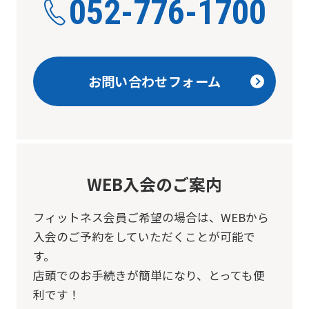
052-776-1700
お問い合わせフォーム
WEB入会のご案内
フィットネス会員ご希望の場合は、
WEBから
入会のご予約をしていただくことが可能で
す。
店頭でのお手続きが簡単になり、とっても便
利です！