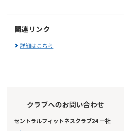
関連リンク
詳細はこちら
クラブへのお問い合わせ
セントラルフィットネスクラブ24 一社