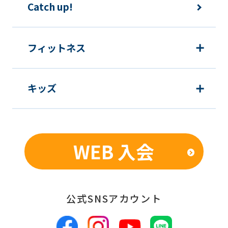
Catch up!
フィットネス
キッズ
WEB 入会
公式SNSアカウント