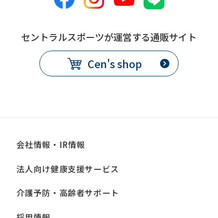
セントラルスポーツが運営する通販サイト
Cen's shop
会社情報・IR情報
法人向け健康支援サービス
介護予防・高齢者サポート
採用情報