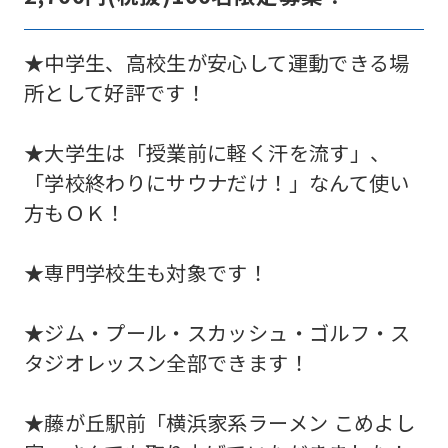
★中学生、高校生が安心して運動できる場
所として好評です！
★大学生は「授業前に軽く汗を流す」、
「学校終わりにサウナだけ！」なんて使い
方もＯＫ！
★専門学校生も対象です！
★ジム・プール・スカッシュ・ゴルフ・ス
タジオレッスン全部できます！
★藤が丘駅前「横浜家系ラーメン こめよし