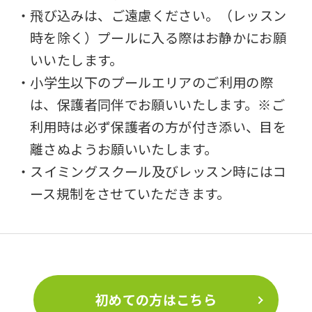
・飛び込みは、ご遠慮ください。（レッスン
時を除く）プールに入る際はお静かにお願
いいたします。
・小学生以下のプールエリアのご利用の際
は、保護者同伴でお願いいたします。※ご
利用時は必ず保護者の方が付き添い、目を
離さぬようお願いいたします。
・スイミングスクール及びレッスン時にはコ
ース規制をさせていただきます。
初めての方はこちら