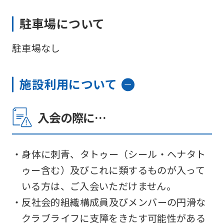
駐車場について
駐車場なし
施設利用について
入会の際に…
・身体に刺青、タトゥー（シール・ヘナタト
ゥー含む）及びこれに類するものが入って
いる方は、ご入会いただけません。
・反社会的組織構成員及びメンバーの円滑な
クラブライフに支障をきたす可能性がある