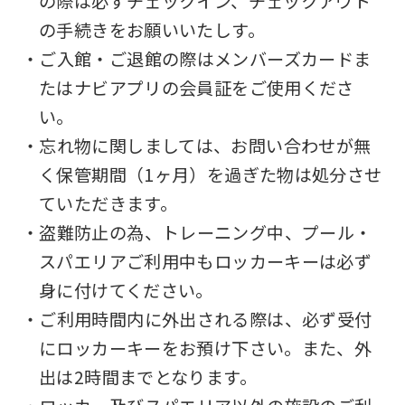
の際は必ずチェックイン、チェックアウト
の手続きをお願いいたしす。
・ご入館・ご退館の際はメンバーズカードま
たはナビアプリの会員証をご使用くださ
い。
・忘れ物に関しましては、お問い合わせが無
く保管期間（1ヶ月）を過ぎた物は処分させ
ていただきます。
・盗難防止の為、トレーニング中、プール・
スパエリアご利用中もロッカーキーは必ず
身に付けてください。
・ご利用時間内に外出される際は、必ず受付
にロッカーキーをお預け下さい。また、外
出は2時間までとなります。