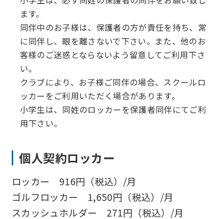
ます。
同伴中のお子様は、保護者の方が責任を持ち、常
に同伴し、眼を離さないで下さい。また、他のお
客様のご迷惑とならないよう留意してご利用下さ
い。
クラブにより、お子様ご同伴の場合、スクールロ
ッカーをご利用いただく場合があります。
小学生は、同姓のロッカーを保護者同伴にてご利
用下さい。
個人契約ロッカー
ロッカー 916円（税込）/月
ゴルフロッカー 1,650円（税込）/月
スカッシュホルダー 271円（税込）/月