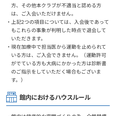
方、その他本クラブが不適当と認める方
は、ご入会いただけません。
・上記2つの項目については、入会後であって
もこれらの事象が判明した時点で退会して
いただきます。
・現在加療中で担当医から運動を止められて
いる方は、ご入会できません。（運動許可
がでている方も大病にかかった方は診断書
のご指示をしていただく場合もございま
す。）
館内におけるハウスルール