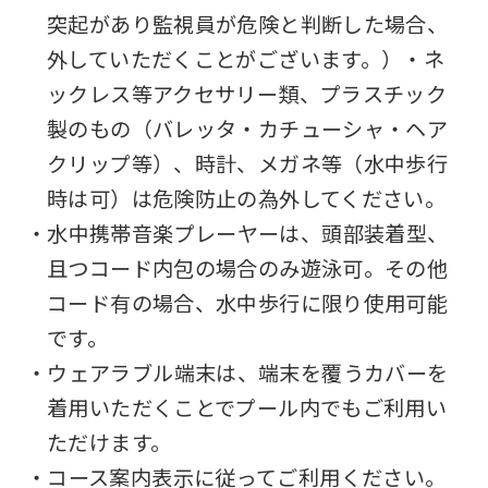
突起があり監視員が危険と判断した場合、
外していただくことがございます。）・ネ
ックレス等アクセサリー類、プラスチック
製のもの（バレッタ・カチューシャ・ヘア
クリップ等）、時計、メガネ等（水中歩行
時は可）は危険防止の為外してください。
・水中携帯音楽プレーヤーは、頭部装着型、
且つコード内包の場合のみ遊泳可。その他
コード有の場合、水中歩行に限り使用可能
です。
・ウェアラブル端末は、端末を覆うカバーを
着用いただくことでプール内でもご利用い
ただけます。
・コース案内表示に従ってご利用ください。