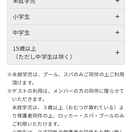
未就学児
小学生
中学生
15歳以上
（ただし中学生は除く）
※未就学児は、プール、スパのみご同伴の上ご利用
頂けます。
※ゲストの利用は、メンバーの方の同伴に限らせて
いただきます。
未就学児は、３歳以上（おむつが取れている）よ
り保護者同伴の上、ロッカー・スパ・プールのみ
ご利用いただけます。
小学生は、必ず同姓の保護者の同伴をお願い致し