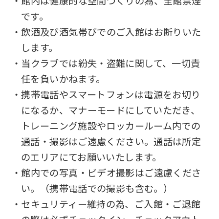
・館内は健康的な空間づくりの為、全館禁煙
です。
・飲酒及び酒気帯びでのご入館はお断りいた
します。
・当クラブでは紛失・盗難に関して、一切責
任を負いかねます。
・携帯電話やスマートフォンは電源をお切り
になるか、マナーモードにしていただき、
トレーニング施設やロッカールーム内での
通話・撮影はご遠慮ください。通話は所定
のエリアにてお願いいたします。
・館内での写真・ビデオ撮影はご遠慮くださ
い。（携帯電話での撮影も含む。）
・セキュリティー維持の為、ご入館・ご退館