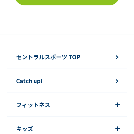
セントラルスポーツ TOP
Catch up!
フィットネス
キッズ