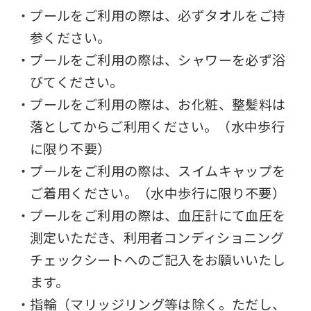
・プールをご利用の際は、必ずタオルをご持
参ください。
・プールをご利用の際は、シャワーを必ず浴
びてください。
・プールをご利用の際は、お化粧、整髪料は
落としてからご利用ください。（水中歩行
に限り不要）
・プールをご利用の際は、スイムキャップを
ご着用ください。（水中歩行に限り不要）
・プールをご利用の際は、血圧計にて血圧を
測定いただき、利用者コンディショニング
チェックシートへのご記入をお願いいたし
ます。
・指輪（マリッジリング等は除く。ただし、