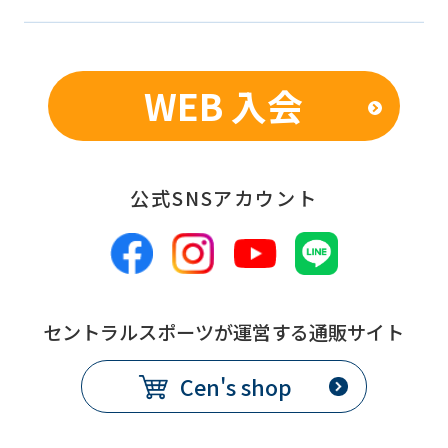
WEB 入会
公式SNSアカウント
セントラルスポーツが運営する通販サイト
Cen's shop