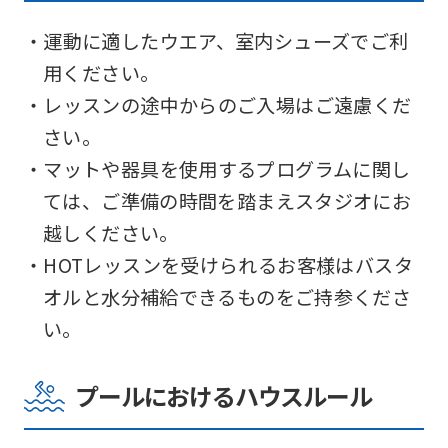
・運動に適したウエア、室内シューズでご利
用ください。
・レッスンの途中からのご入場はご遠慮くだ
さい。
・マットや器具を使用するプログラムに関し
ては、ご準備の時間を踏まえスタジオにお
越しください。
・HOTレッスンを受けられるお客様はバスタ
オルと水分補給できるものをご持参くださ
い。
プールにおけるハウスルール