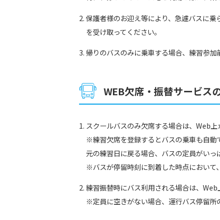
保護者様のお迎え等により、急遽バスに乗
を受け取ってください。
帰りのバスのみに乗車する場合、練習参加
WEB欠席・振替サービス
スクールバスのみ欠席する場合は、Web
※練習欠席を登録するとバスの乗車も自動
元の練習日に戻る場合、バスの定員がいっ
※バスが停留時刻に到着した時点において
練習振替時にバス利用される場合は、We
※定員に空きがない場合、運行バス停留所