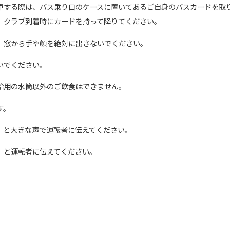
車する際は、バス乗り口のケースに置いてあるご自身のバスカードを取
、クラブ到着時にカードを持って降りてください。
、窓から手や顔を絶対に出さないでください。
いでください。
給用の水筒以外のご飲食はできません。
す。
」と大きな声で運転者に伝えてください。
」と運転者に伝えてください。