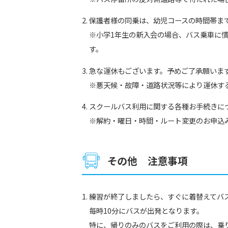
保護者様の同乗は、幼児コースの時間帯ま
※小学1年生の新入会の場合、バス乗車に
す。
急な運休もございます。予めご了承願いま
※悪天候・故障・道路状況等により運休す
スクールバス利用に関する各種お手続きに
※解約・曜日・時間・ルート変更のお申込
その他 注意事項
練習が終了しましたら、すぐに着替えてバ
毎時10分にバスが出発となります。
特に、帰りのみのバスをご利用の際は、乗