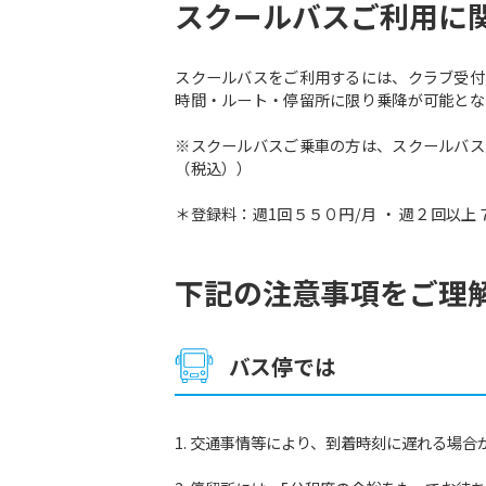
スクールバスご利用に
スクールバスをご利用するには、クラブ受付
時間・ルート・停留所に限り乗降が可能とな
※スクールバスご乗車の方は、スクールバス
（税込））
＊登録料：週1回５５０円/月 ・ 週２回以上
下記の注意事項をご理
バス停では
交通事情等により、到着時刻に遅れる場合