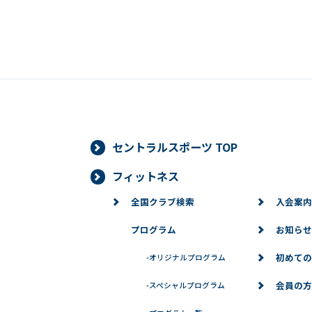
セントラルスポーツ TOP
フィットネス
全国クラブ検索
入会案内
プログラム
お知らせ
初めての
-
オリジナルプログラム
会員の方
-
スペシャルプログラム