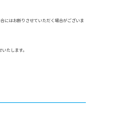
場合にはお断りさせていただく場合がございま
せいたします。