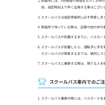
停留所には、5分程度の余裕をもってお待
尚、指定時刻より早く出発する事はござい
スクールバスは指定停留所に必ず停車しま
停留所で待っている際は、近隣や他の歩行
スクールバスが到着するまでに、バスカー
スクールバスが到着したら、運転手に手を
スクールバスが停車するまでは、絶対にス
スクールバスに乗車する際は、降りる人を
スクールバス車内でのご
スクールバス乗車の際には、バスカードを