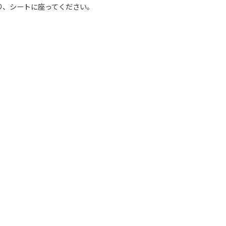
り、シートに座ってください。