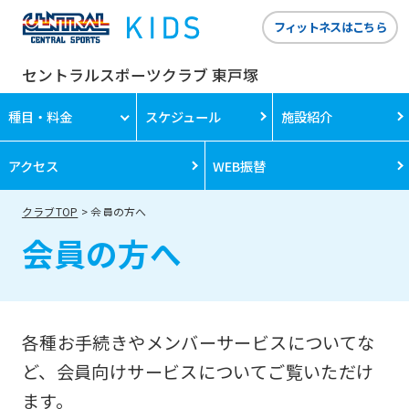
フィットネスはこちら
セントラルスポーツクラブ 東戸塚
種目・料金
スケジュール
施設紹介
アクセス
WEB振替
クラブTOP
会員の方へ
会員の方へ
各種お手続きやメンバーサービスについてな
ど、会員向けサービスについてご覧いただけ
ます。