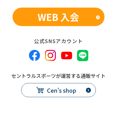
WEB 入会
公式SNSアカウント
セントラルスポーツが運営する通販サイト
Cen's shop