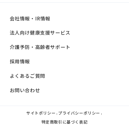
会社情報・IR情報
法人向け健康支援サービス
介護予防・高齢者サポート
採用情報
よくあるご質問
お問い合わせ
サイトポリシー
プライバシーポリシー
|
|
特定商取引に基づく表記