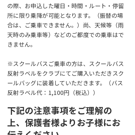
の際、お申込した曜日・時間・ルート・停留
所に限り乗降が可能となります。（振替の場
合は、ご乗車できません。）尚、天候等（雨
天時のみ乗車等）などのご都度での乗車はで
きません。
※スクールバスご乗車の方は、スクールバス
反射ラベルをクラブにてご購入いただきスク
ールバッグに装着していただきます。（バス
反射ラベル代：1,100円（税込））
下記の注意事項をご理解の
上、保護者様よりお子様にお
伝えください