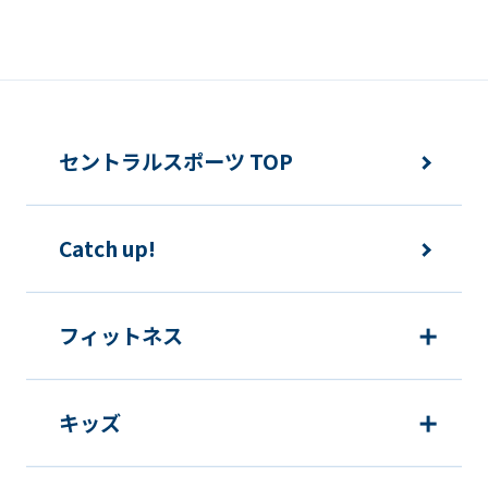
セントラルスポーツ TOP
Catch up!
フィットネス
キッズ