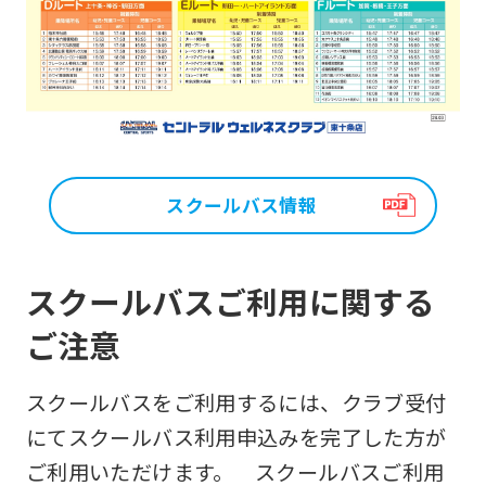
スクールバス情報
スクールバスご利用に関する
ご注意
スクールバスをご利用するには、クラブ受付
にてスクールバス利用申込みを完了した方が
ご利用いただけます。 スクールバスご利用