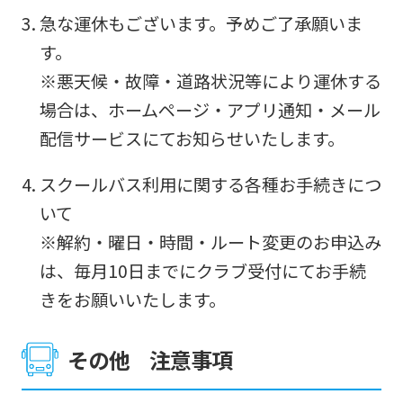
急な運休もございます。予めご了承願いま
す。
※悪天候・故障・道路状況等により運休する
場合は、ホームページ・アプリ通知・メール
配信サービスにてお知らせいたします。
スクールバス利用に関する各種お手続きにつ
いて
※解約・曜日・時間・ルート変更のお申込み
は、毎月10日までにクラブ受付にてお手続
きをお願いいたします。
その他 注意事項