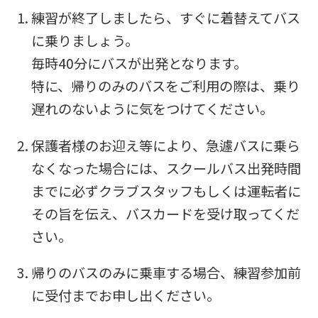
練習が終了しましたら、すぐに着替えてバス
に乗りましょう。
毎時40分にバスが出発となります。
特に、帰りのみのバスをご利用の際は、乗り
遅れのないように気をつけてください。
保護者様のお迎え等により、急遽バスに乗ら
なくなった場合には、スクールバス出発時間
までに必ずクラブスタッフもしくは運転者に
その旨を伝え、バスカードを受け取ってくだ
さい。
帰りのバスのみに乗車する場合、練習参加前
に受付までお申し出ください。