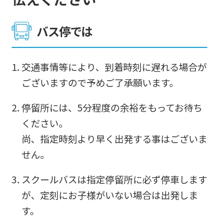
バス停では
交通事情等により、到着時刻に遅れる場合が
ございますので予めご了承願います。
停留所には、5分程度の余裕をもってお待ち
ください。
尚、指定時刻より早く出発する事はございま
せん。
スクールバスは指定停留所に必ず停車します
が、定刻にお子様がいない場合は出発しま
す。