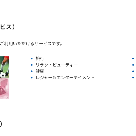
ビス）
ご利用いただけるサービスです。
旅行
リラク・ビューティー
健康
レジャー＆エンターテイメント
）