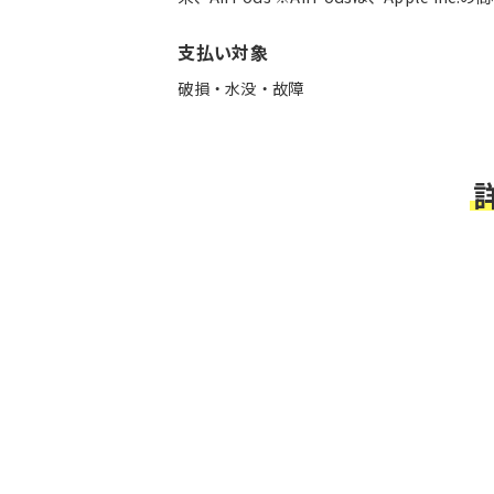
支払い対象
破損・水没・故障