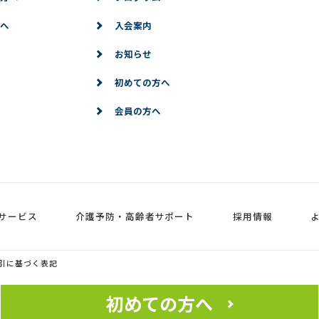
へ
入会案内
お知らせ
初めての方へ
会員の方へ
サービス
介護予防・高齢者サポート
採用情報
引に基づく表記
初めての方へ