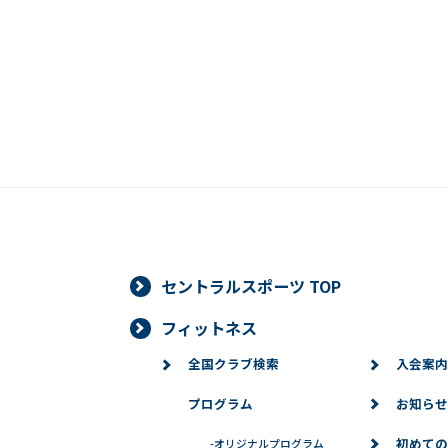
セントラルスポーツ TOP
フィットネス
全国クラブ検索
入会案内
プログラム
お知らせ
初めての
-
オリジナルプログラム