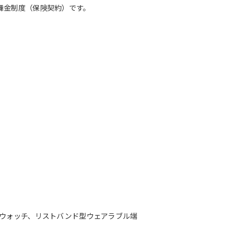
舞金制度（保険契約）です。
トウォッチ、リストバンド型ウェアラブル端