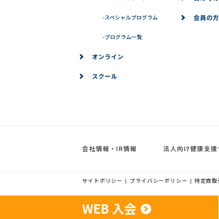
会員の方
-
スペシャルプログラム
-
プログラム一覧
オンライン
スクール
会社情報・IR情報
法人向け健康支援
サイトポリシー
プライバシーポリシー
特定商取
|
|
WEB 入会