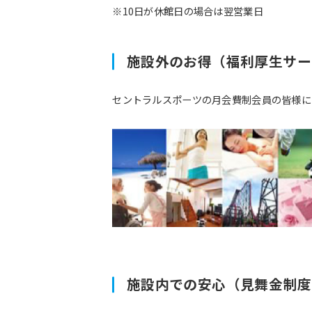
※10日が休館日の場合は翌営業日
施設外のお得（福利厚生サー
セントラルスポーツの月会費制会員の皆様に
施設内での安心（見舞金制度