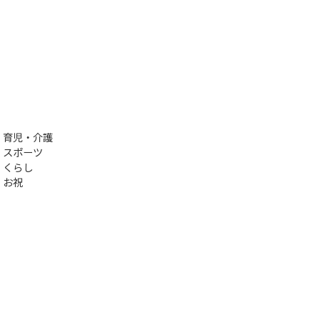
育児・介護
スポーツ
くらし
お祝