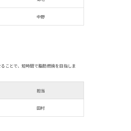
中野
合わせることで、短時間で脂肪燃焼を目指しま
担当
田村