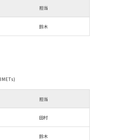
担当
鈴木
ETs)
担当
田村
鈴木