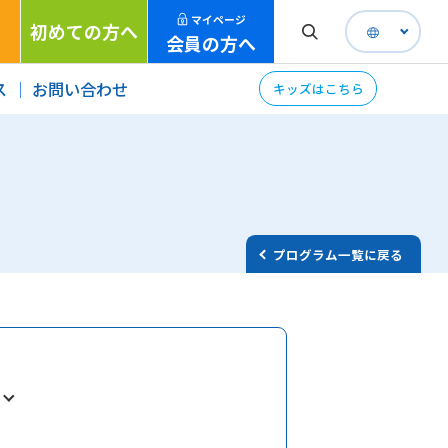
マイページ
初めての方へ
会員の方へ
ス
お問い合わせ
キッズはこちら
プログラム一覧に戻る