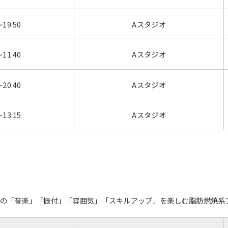
～19:50
Aスタジオ
～11:40
Aスタジオ
～20:40
Aスタジオ
～13:15
Aスタジオ
ルの「音楽」「振付」「雰囲気」「スキルアップ」を楽しむ脂肪燃焼系プログ