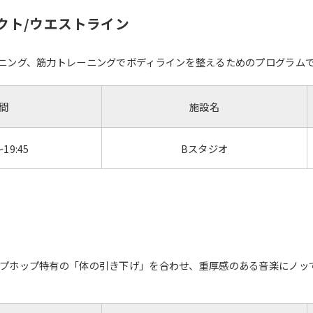
ェクト/ウエストライン
ニング、筋力トレーニングでボディラインを整えるためのプログラム
間
施設名
～19:45
Bスタジオ
プホップ特有の「体の引き下げ」を合わせ、重厚感のある音楽にノッて