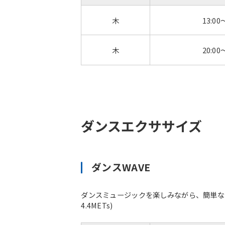
木
13:00
木
20:00
ダンスエクササイズ
ダンスWAVE
ダンスミュージックを楽しみながら、簡単な
4.4METs)