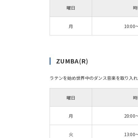
曜日
時
月
10:00
ZUMBA(R)
ラテンを始め世界中のダンス音楽を取り入れた
曜日
時
月
20:00
火
13:00