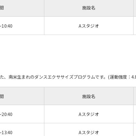
間
施設名
～10:40
Aスタジオ
、南米生まれのダンスエクササイズプログラムです。(運動強度：4.8M
間
施設名
～20:40
Aスタジオ
～13:40
Aスタジオ