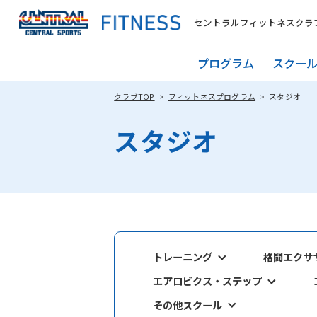
セントラルフィットネスクラブ
プログラム
スクー
クラブTOP
フィットネスプログラム
スタジオ
スタジオ
トレーニング
格闘エクサ
エアロビクス・ステップ
その他スクール