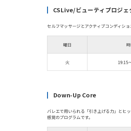
CSLive/ビューティプロジ
セルフマッサージとアクティブコンディショ
曜日
時
火
19:15
Down-Up Core
バレエで用いられる「引き上げる力」とヒッ
感覚のプログラムです。