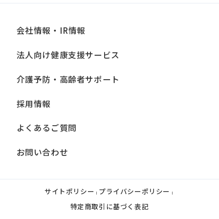
会社情報・IR情報
法人向け健康支援サービス
介護予防・高齢者サポート
採用情報
よくあるご質問
お問い合わせ
サイトポリシー
プライバシーポリシー
|
|
特定商取引に基づく表記