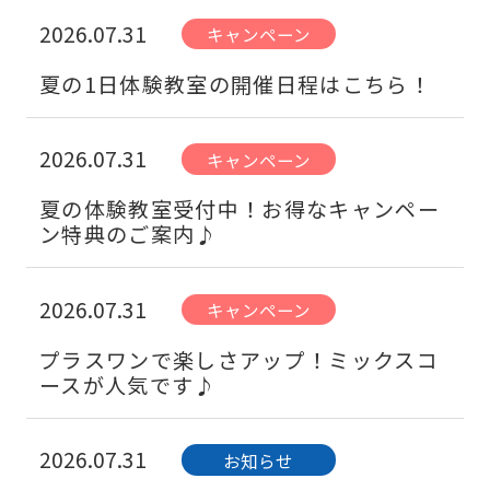
2026.07.31
キャンペーン
夏の1日体験教室の開催日程はこちら！
2026.07.31
キャンペーン
夏の体験教室受付中！お得なキャンペー
ン特典のご案内♪
2026.07.31
キャンペーン
プラスワンで楽しさアップ！ミックスコ
ースが人気です♪
2026.07.31
お知らせ