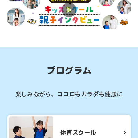
2026.07.31
お知らせ
体育スクールのご紹介！すべての運動能
力の基礎を作ります！
プログラム
楽しみながら、ココロもカラダも健康に
体育スクール