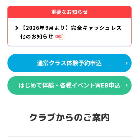
重要なお知らせ
【2026年9月より】完全キャッシュレス
化のお知らせ
通常クラス体験予約申込
はじめて体験・各種イベントWEB申込
クラブからのご案内