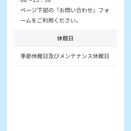
ページ下部の『お問い合わせ』フォ
ームをご利用ください。
休館日
季節休館日及びメンテナンス休館日