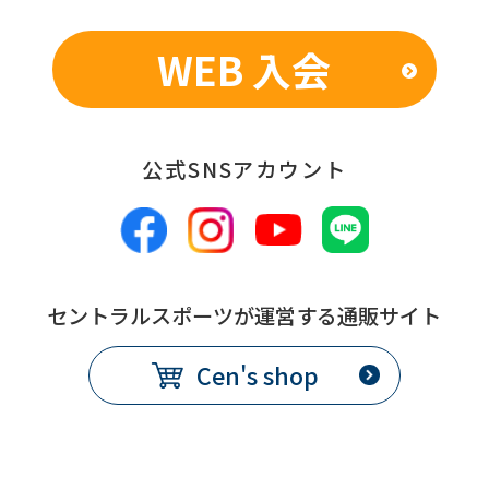
WEB 入会
公式SNSアカウント
セントラルスポーツが運営する通販サイト
Cen's shop