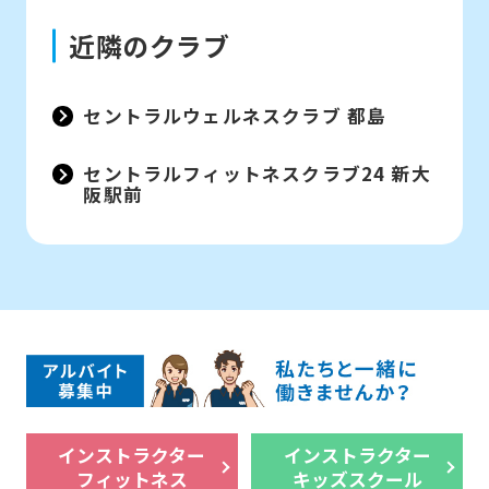
近隣のクラブ
セントラルウェルネスクラブ 都島
セントラルフィットネスクラブ24 新大
阪駅前
インストラクター
インストラクター
フィットネス
キッズスクール