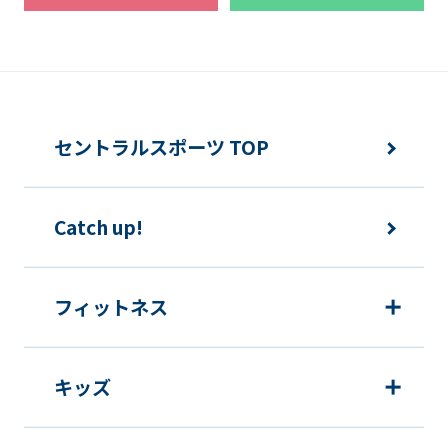
セントラルスポーツ TOP
Catch up!
フィットネス
キッズ