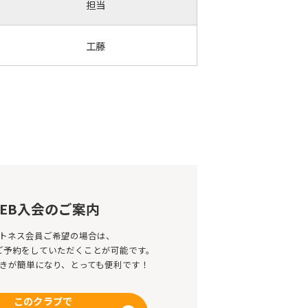
担当
工藤
EB入会のご案内
トネス会員ご希望の場合は、
のご予約をしていただくことが可能です。
きが簡単になり、とっても便利です！
このクラブで