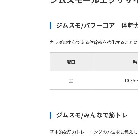
ジムスモ/パワーコア 体幹
カラダの中心である体幹部を強化することに
曜日
時
金
10:35
ジムスモ/みんなで筋トレ
基本的な筋力トレーニングの方法をお教えし