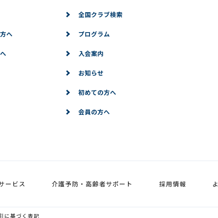
全国クラブ検索
方へ
プログラム
へ
入会案内
お知らせ
初めての方へ
会員の方へ
サービス
介護予防・高齢者サポート
採用情報
引に基づく表記