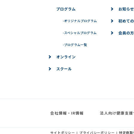
プログラム
お知らせ
初めての
-
オリジナルプログラム
会員の方
-
スペシャルプログラム
-
プログラム一覧
オンライン
スクール
会社情報・IR情報
法人向け健康支援
サイトポリシー
プライバシーポリシー
特定商取
|
|