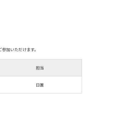
ご参加いただけます。
担当
日置