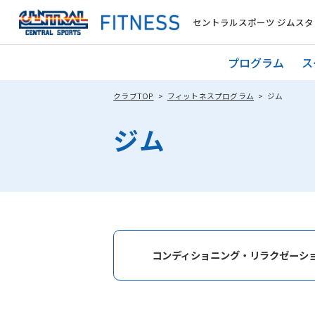
セントラルスポーツ ジムスタ
プログラム
ス
クラブTOP
フィットネスプログラム
ジム
ジム
コンディショニング・リラクゼーシ