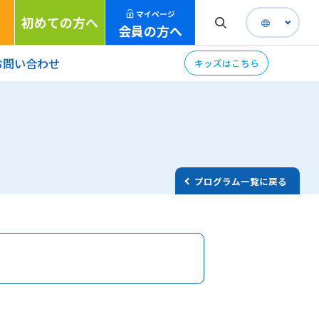
マイページ
初めての方へ
会員の方へ
お問い合わせ
キッズはこちら
プログラム一覧に戻る