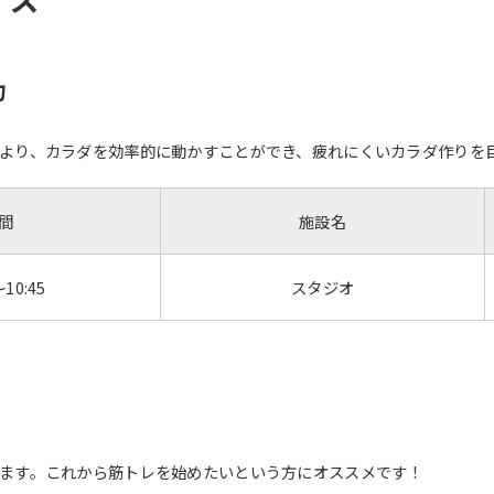
力
より、カラダを効率的に動かすことができ、疲れにくいカラダ作りを
間
施設名
～10:45
スタジオ
ます。これから筋トレを始めたいという方にオススメです！