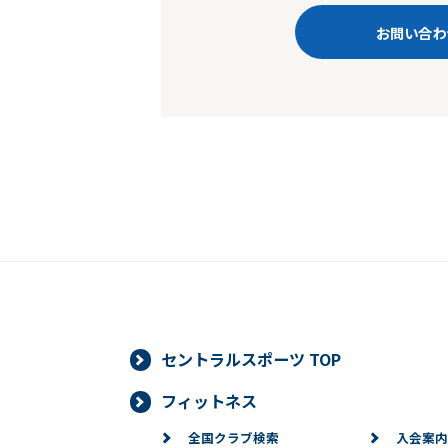
お問い合わ
セントラルスポーツ TOP
フィットネス
全国クラブ検索
入会案内