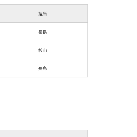
担当
長島
杉山
長島