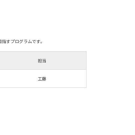
目指すプログラムです。
担当
工藤