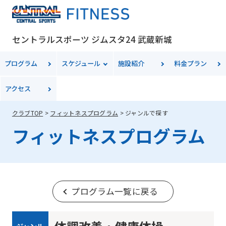
セントラルスポーツ ジムスタ24 武蔵新城
プログラム
スケジュール
施設紹介
料金
プラン
アクセス
クラブTOP
フィットネスプログラム
ジャンルで探す
フィットネスプログラム
プログラム一覧に戻る