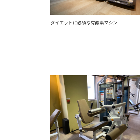
ダイエットに必須な有酸素マシン