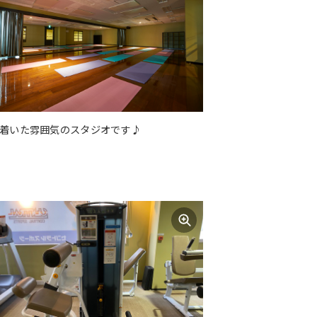
着いた雰囲気のスタジオです♪