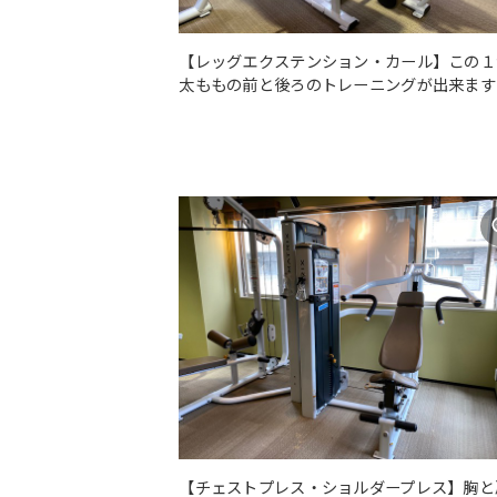
【レッグエクステンション・カール】この１
太ももの前と後ろのトレーニングが出来ます
【チェストプレス・ショルダープレス】胸と