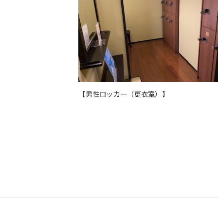
【男性ロッカー（更衣室）】