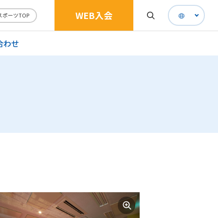
WEB入会
スポーツTOP
合わせ