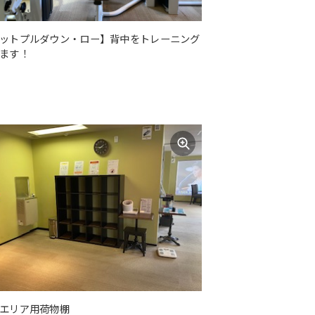
ットプルダウン・ロー】背中をトレーニング
ます！
エリア用荷物棚