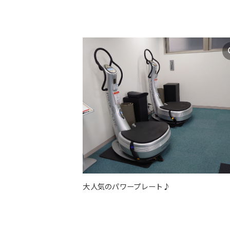
大人気のパワープレート♪