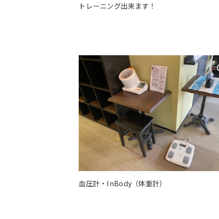
トレーニング出来ます！
血圧計・InBody（体重計）