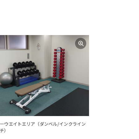
ーウエイトエリア（ダンベル/インクライン
チ）