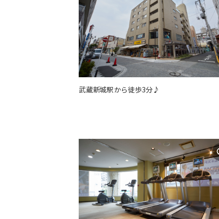
武蔵新城駅から徒歩3分♪