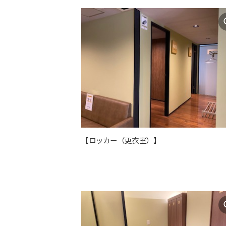
【ロッカー（更衣室）】