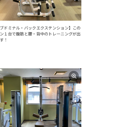
ブドミナル・バックエクステンション】この
ン１台で腹筋と腰・背中のトレーニングが出
す！