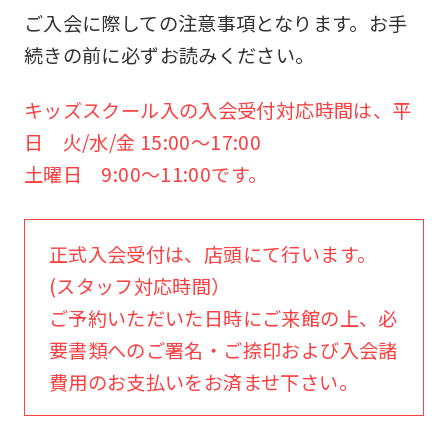
ご入会に際しての注意事項となります。お手
続きの前に必ずお読みください。
キッズスクール入の入会受付対応時間は、平
日 火/水/金 15:00～17:00
土曜日 9:00～11:00です。
正式入会受付は、店頭にて行います。
(スタッフ対応時間）
ご予約いただいた日時にご来館の上、必
要書類へのご署名・ご捺印および入会諸
費用のお支払いをお済ませ下さい。