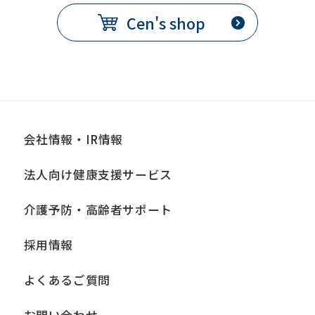
Cen's shop
会社情報・IR情報
法人向け健康支援サービス
介護予防・高齢者サポート
採用情報
よくあるご質問
お問い合わせ