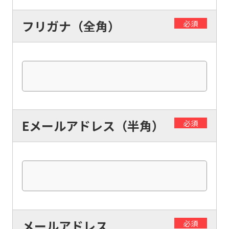
フリガナ（全角）
必須
Eメールアドレス（半角）
必須
メールアドレス
必須