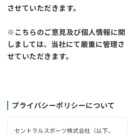
させていただきます。
※こちらのご意見及び個人情報に関
しましては、当社にて厳重に管理さ
せていただきます。
プライバシーポリシーについて
セントラルスポーツ株式会社（以下、