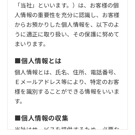
「当社」といいます。）は、お客様の個
人情報の重要性を充分に認識し、お客様
からお預かりした個人情報を、以下のよ
うに適正に取り扱い、その保護に努めて
まいります。
■個人情報とは
個人情報とは、氏名、住所、電話番号、
Ｅメールアドレス等により、特定のお客
様を識別することができる情報をいいま
す。
■個人情報の収集
当社はサービスを提供するため、必要な