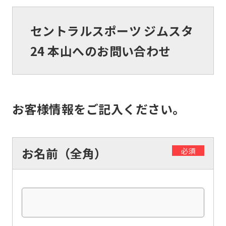
セントラルスポーツ ジムスタ
24 本山へのお問い合わせ
お客様情報をご記入ください。
お名前（全角）
必須