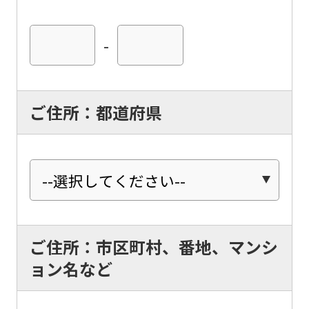
-
ご住所：都道府県
ご住所：市区町村、番地、マンシ
ョン名など