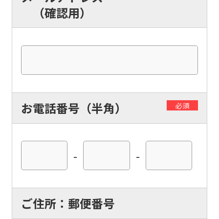
（確認用）
お電話番号（半角）
必須
-
-
ご住所：郵便番号