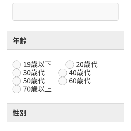
年齢
19歳以下
20歳代
30歳代
40歳代
50歳代
60歳代
70歳以上
性別