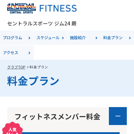
セントラルスポーツ ジム24 蕨
プログラム
スケジュール
施設紹介
料金
プラン
アクセス
クラブTOP
料金プラン
料金プラン
フィットネスメンバー料金