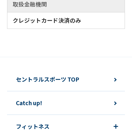
取扱金融機関
クレジットカード決済のみ
セントラルスポーツ TOP
Catch up!
フィットネス