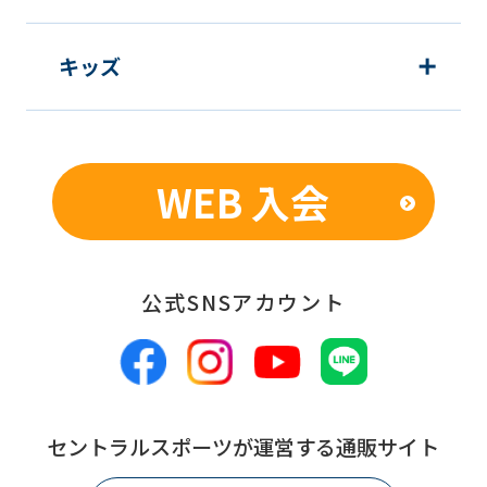
キッズ
WEB 入会
公式SNSアカウント
セントラルスポーツが運営する通販サイト