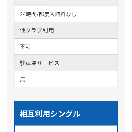
24時間/都度入館料なし
他クラブ利用
不可
駐車場サービス
無
相互利用シングル