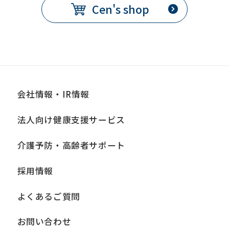
Cen's shop
会社情報・IR情報
法人向け健康支援サービス
介護予防・高齢者サポート
採用情報
よくあるご質問
お問い合わせ