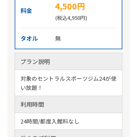
4,500円
料金
(税込4,950円)
タオル
無
プラン説明
対象のセントラルスポーツジム24が使
い放題！
利用時間
24時間/都度入館料なし