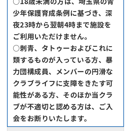
○18歳未満の方は、埼玉県の青
少年保護育成条例に基づき、深
夜23時から翌朝4時まで施設を
ご利用いただけません。
○刺青、タトゥーおよびこれに
類するものが入っている方、暴
力団構成員、メンバーの円滑な
クラブライフに支障をきたす可
能性がある方、そのほか当クラ
ブが不適切と認める方は、ご入
会をお断りいたします。