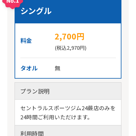
シングル
2,700円
料金
(税込2,970円)
タオル
無
プラン説明
セントラルスポーツジム24蕨店のみを
24時間ご利用いただけます。
利用時間