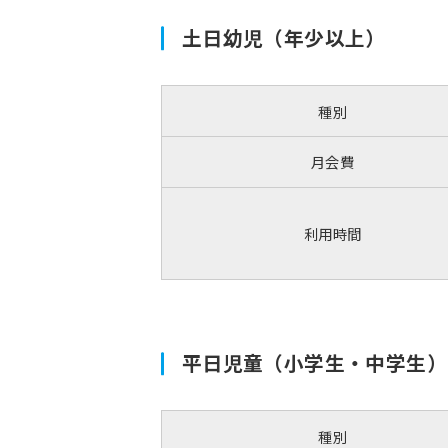
土日幼児（年少以上）
種別
月会費
利用時間
平日児童（小学生・中学生）
種別