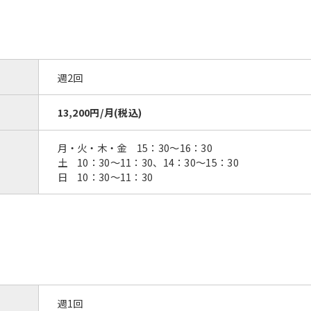
週2回
13,200円/月(税込)
月・火・木・金 15：30～16：30
土 10：30～11：30、14：30～15：30
日 10：30～11：30
週1回