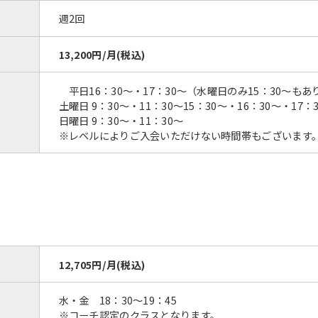
週2回
13,200円/月(税込)
平日16：30～・17：30～（水曜日のみ15：30～もあ
土曜日 9：30～・11：30～15：30～・16：30～・17：
日曜日 9：30～・11：30～
※レベルによりご入会いただけない時間帯もございます
12,705円/月(税込)
水・金 18：30～19：45
※コーチ認定のクラスとなります。