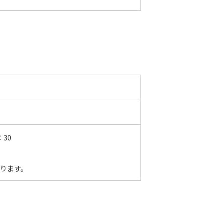
30
なります。