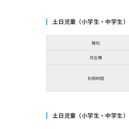
土日児童（小学生・中学生）
種別
月会費
利用時間
土日児童（小学生・中学生）