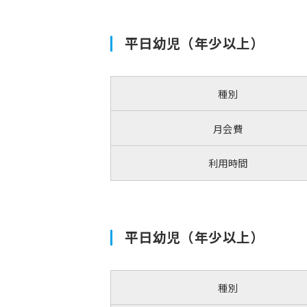
平日幼児（年少以上）
種別
月会費
利用時間
平日幼児（年少以上）
種別