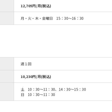
12,705円/月(税込)
月・火・木・金曜日 15：30～16：30
週１回
10,230円/月(税込)
土 10：30～11：30、14：30～15：30
日 10：30～11：30