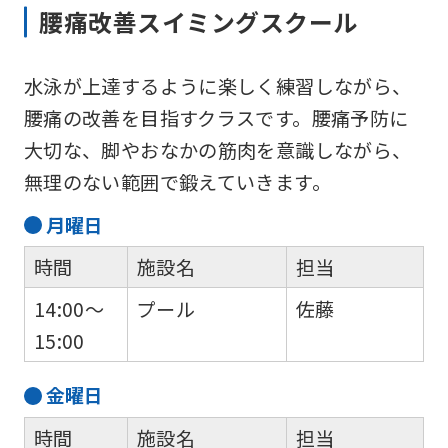
腰痛改善スイミングスクール
水泳が上達するように楽しく練習しながら、
腰痛の改善を目指すクラスです。腰痛予防に
大切な、脚やおなかの筋肉を意識しながら、
無理のない範囲で鍛えていきます。
月
曜日
時間
施設名
担当
14:00～
プール
佐藤
15:00
金
曜日
時間
施設名
担当