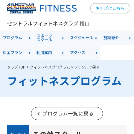
キッズはこちら
セントラルフィットネスクラブ 福山
スポーツ
プログラム
スケジュール
施設紹介
スクール
料金
プラン
利用案内
アクセス
クラブTOP
フィットネスプログラム
ジャンルで探す
フィットネスプログラム
プログラム一覧に戻る