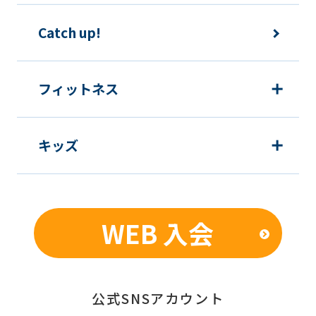
Catch up!
フィットネス
キッズ
WEB 入会
公式SNSアカウント