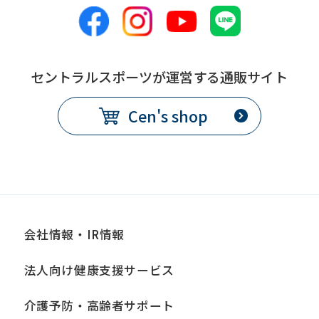
セントラルスポーツが運営する通販サイト
Cen's shop
会社情報・IR情報
法人向け健康支援サービス
介護予防・高齢者サポート