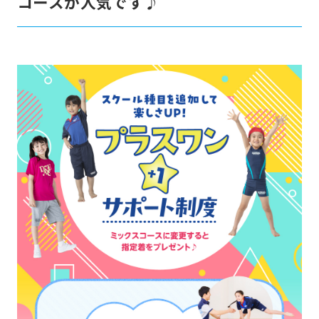
コースが人気です♪