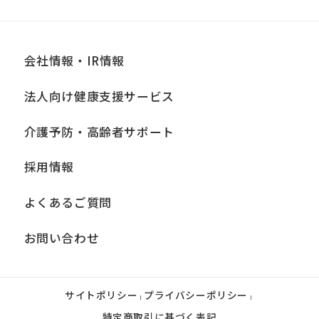
会社情報・IR情報
法人向け健康支援サービス
介護予防・高齢者サポート
採用情報
よくあるご質問
お問い合わせ
サイトポリシー
プライバシーポリシー
|
|
特定商取引に基づく表記