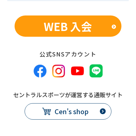
WEB 入会
公式SNSアカウント
セントラルスポーツが運営する通販サイト
Cen's shop