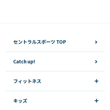
セントラルスポーツ TOP
Catch up!
フィットネス
キッズ