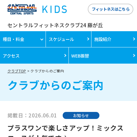
フィットネスはこちら
セントラルフィットネスクラブ24 藤が丘
種目・料金
スケジュール
施設紹介
アクセス
WEB振替
クラブTOP
クラブからのご案内
クラブからのご案内
掲載日：2026.06.01
お知らせ
プラスワンで楽しさアップ！ミックス