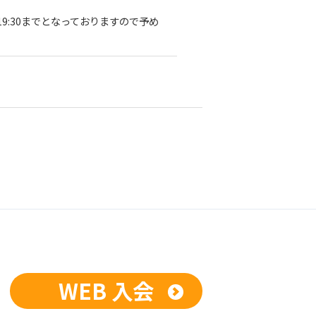
19:30までとなっておりますので予め
WEB 入会