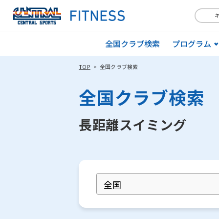
全国クラブ検索
プログラム
TOP
全国クラブ検索
全国クラブ検索
長距離スイミング