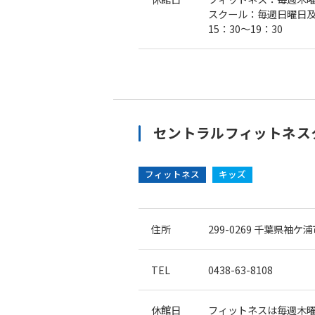
スクール：毎週日曜日
15：30～19：30
セントラルフィットネスク
フィットネス
キッズ
住所
299-0269
千葉県袖ケ浦
TEL
0438-63-8108
休館日
フィットネスは毎週木