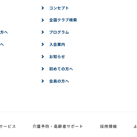
コンセプト
全国クラブ検索
方へ
プログラム
へ
入会案内
お知らせ
初めての方へ
会員の方へ
サービス
介護予防・高齢者サポート
採用情報