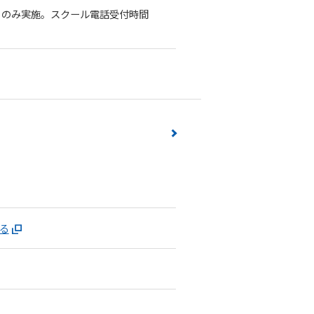
）のみ実施。スクール電話受付時間
みる