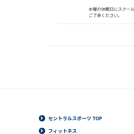
水曜の休館日にスクールが
ご了承ください。
セントラルスポーツ TOP
フィットネス