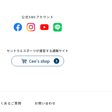
公式SNSアカウント
セントラルスポーツが運営する通販サイト
Cen's shop
よくあるご質問
お問い合わせ