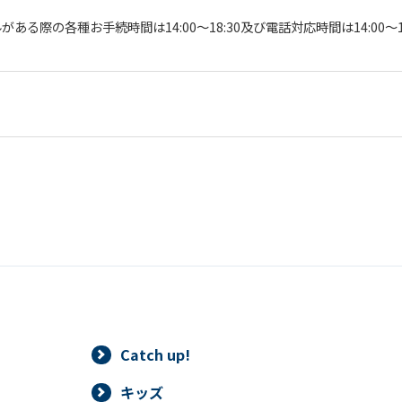
ある際の各種お手続時間は14:00～18:30及び電話対応時間は14:00～
Catch up!
キッズ