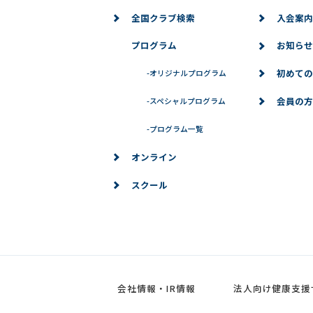
全国クラブ検索
入会案内
プログラム
お知らせ
初めての
-
オリジナルプログラム
会員の方
-
スペシャルプログラム
-
プログラム一覧
オンライン
スクール
会社情報・IR情報
法人向け健康支援