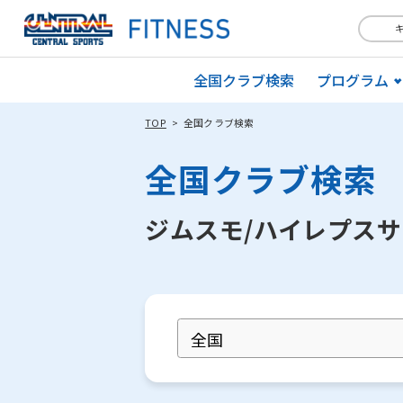
全国クラブ検索
プログラム
TOP
全国クラブ検索
全国クラブ検索
ジムスモ/ハイレプス