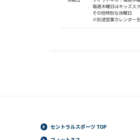
毎週木曜日はキッズスク
その他特別な休館日
※別途営業カレンダー
セントラルスポーツ TOP
フィットネス