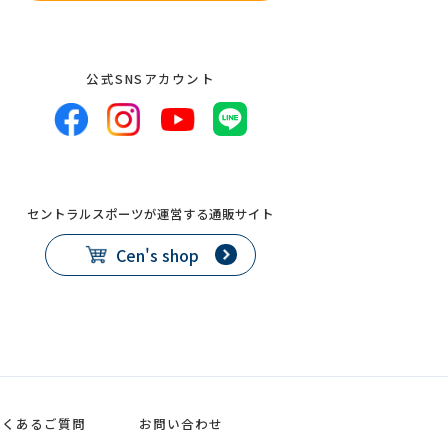
公式SNSアカウント
セントラルスポーツが運営する通販サイト
Cen's shop
よくあるご質問
お問い合わせ