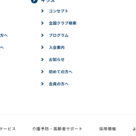
コンセプト
全国クラブ検索
方へ
プログラム
へ
入会案内
お知らせ
初めての方へ
会員の方へ
サービス
介護予防・高齢者サポート
採用情報