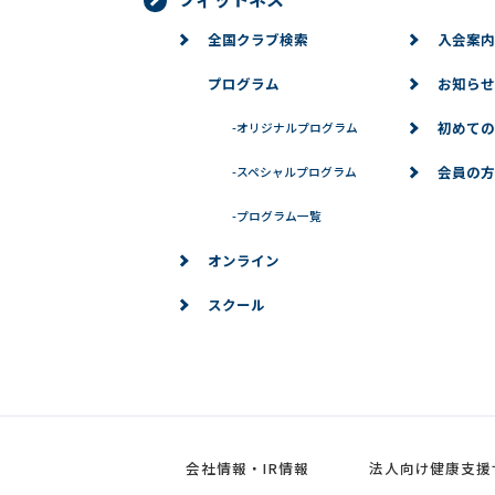
全国クラブ検索
入会案内
プログラム
お知らせ
初めての
-
オリジナルプログラム
会員の方
-
スペシャルプログラム
-
プログラム一覧
オンライン
スクール
会社情報・IR情報
法人向け健康支援