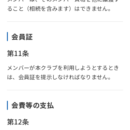
ること（相続を含みます）はできません。
会員証
第11条
メンバーが本クラブを利用しようとするとき
は、会員証を提示しなければなりません。
会費等の支払
第12条