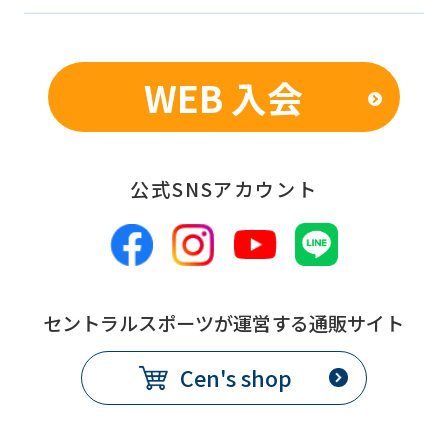
WEB 入会
公式SNSアカウント
セントラルスポーツが運営する通販サイト
Cen's shop