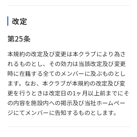
改定
第25条
本規約の改定及び変更は本クラブにより為さ
れるものとし、その効力は当該改定及び変更
時に在籍する全てのメンバーに及ぶものとし
ます。なお、本クラブが本規約の改定及び変
更を行うときは改定日の1ヶ月以上前までにそ
の内容を施設内への掲示及び当社ホームペー
ジにてメンバーに告知するものとします。