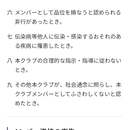
六
メンバーとして品位を損なうと認められる
非行があったとき。
七
伝染病等他人に伝染・感染するおそれのあ
る疾病に罹患したとき。
八
本クラブの合理的な指示・指導に従わない
とき。
九
その他本クラブが、社会通念に照らし、本
クラブメンバーとしてふさわしくないと認
めたとき。