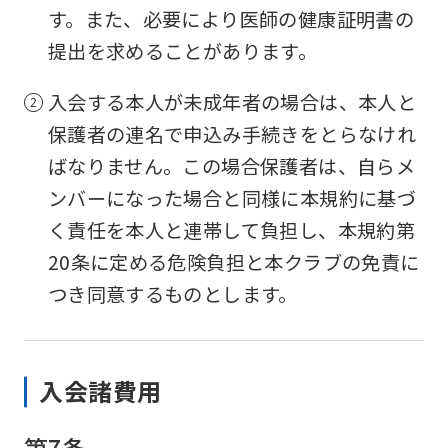
す。また、必要により医師の健康証明書の
提出を求めることがあります。
入会する本人が未成年者の場合は、本人と
保護者の連名で申込み手続きをとらなけれ
ばなりません。この場合保護者は、自らメ
ンバーになった場合と同様に本規約に基づ
く責任を本人と連帯して負担し、本規約第
20条に定める危険負担と本クラブの免責に
つき同意するものとします。
入会諸費用
第7条