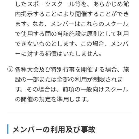
したスポーツスクール等を、あらかじめ館
内掲示することにより開催することができ
ます。なお、メンバーはこれらのスクール
で使用する間の当該施設は原則として利用
できないものとします。この場合、メンバ
ーに対する補償はいたしません。
各種大会及び特別行事を開催する場合、施
設の一部または全部の利用が制限されま
す。その場合は、前項の一般向けスクール
の開催の規定を準用します。
メンバーの利用及び事故