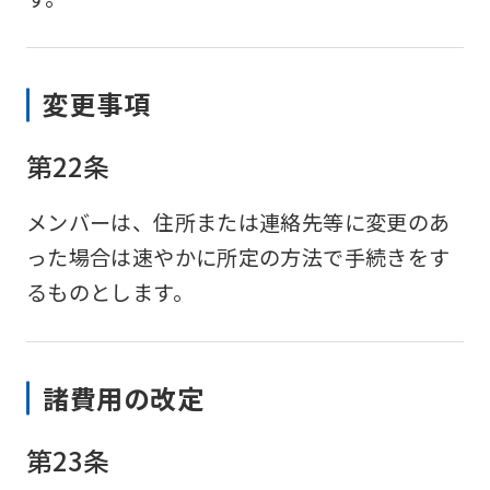
変更事項
第22条
メンバーは、住所または連絡先等に変更のあ
った場合は速やかに所定の方法で手続きをす
るものとします。
諸費用の改定
第23条