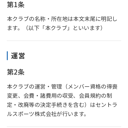
第1条
本クラブの名称・所在地は本文末尾に明記し
ます。（以下「本クラブ」といいます）
運営
第2条
本クラブの運営・管理（メンバー資格の得喪
変更、会費・諸費用の収受、会員規約の制
定・改廃等の決定手続きを含む）はセントラ
ルスポーツ株式会社が行います。