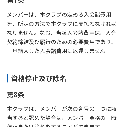
メンバーは、本クラブの定める入会諸費用
を、所定の方法で本クラブに支払わなければ
なりません。なお、当該入会諸費用は、入会
契約締結及び履行のための必要費用であり、
一旦納入した入会諸費用は返還しません。
資格停止及び除名
第8条
本クラブは、メンバーが次の各号の一つに該
当すると認めた場合は、メンバー資格の一時
停止または除名をすることができます。