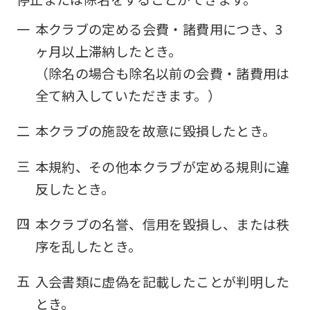
一
本クラブの定める会費・諸費用につき、3
ヶ月以上滞納したとき。
（除名の場合も除名以前の会費・諸費用は
全て納入していただきます。）
二
本クラブの施設を故意に毀損したとき。
三
本規約、その他本クラブが定める規則に違
反したとき。
四
本クラブの名誉、信用を毀損し、または秩
序を乱したとき。
五
入会書類に虚偽を記載したことが判明した
とき。