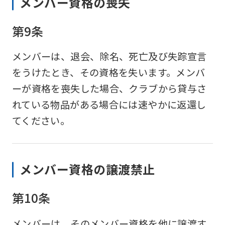
メンバー資格の喪失
第9条
メンバーは、退会、除名、死亡及び失踪宣言
をうけたとき、その資格を失います。メンバ
ーが資格を喪失した場合、クラブから貸与さ
れている物品がある場合には速やかに返還し
てください。
メンバー資格の譲渡禁止
第10条
メンバーは、そのメンバー資格を他に譲渡す