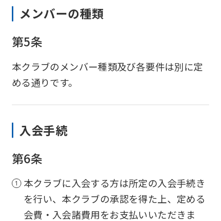
メンバーの種類
第5条
本クラブのメンバー種類及び各要件は別に定
める通りです。
入会手続
第6条
本クラブに入会する方は所定の入会手続き
を行い、本クラブの承認を得た上、定める
会費・入会諸費用をお支払いいただきま