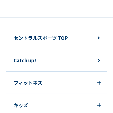
セントラルスポーツ TOP
Catch up!
フィットネス
キッズ