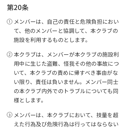
第20条
メンバーは、自己の責任と危険負担におい
て、他のメンバーと協調して、本クラブの
施設を利用するものとします。
本クラブは、メンバーが本クラブの施設利
用中に生じた盗難、怪我その他の事故につ
いて、本クラブの責めに帰すべき事由がな
い限り、責任は負いません。メンバー同士
の本クラブ内外でのトラブルについても同
様とします。
メンバーは、本クラブにおいて、技量を超
えた行為及び危険行為は行ってはならない