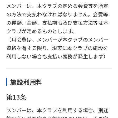
メンバーは、本クラブの定める会費等を所定
の方法で支払わなければなりません。会費等
の種類、金額、支払期限及び支払方法等は本
クラブが定めるものとします。
（月会費は、メンバーが本クラブのメンバー
資格を有する限り、現実に本クラブの施設を
利用しない場合も支払い義務が発生します）
施設利用料
第13条
メンバーは、本クラブを利用する場合、別途