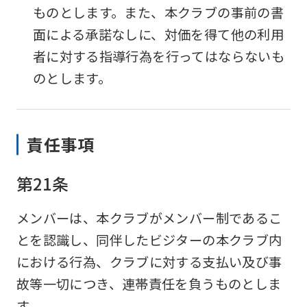
ものとします。また、本クラブの事前の書
面による承諾なしに、対価を得て他の利用
者に対する指導行為を行ってはならないも
のとします。
責任事項
第21条
メンバーは、本クラブがメンバー制であるこ
とを認識し、同伴したビジターの本クラブ内
における行為、クラブに対する支払い及び事
故等一切につき、連帯責任を負うものとしま
す。