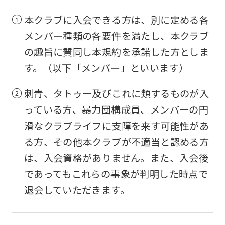
本クラブに入会できる方は、別に定める各
メンバー種類の各要件を満たし、本クラブ
の趣旨に賛同し本規約を承諾した方としま
す。（以下「メンバー」といいます）
刺青、タトゥー及びこれに類するものが入
っている方、暴力団構成員、メンバーの円
滑なクラブライフに支障を来す可能性があ
る方、その他本クラブが不適当と認める方
は、入会資格がありません。また、入会後
であってもこれらの事象が判明した時点で
退会していただきます。