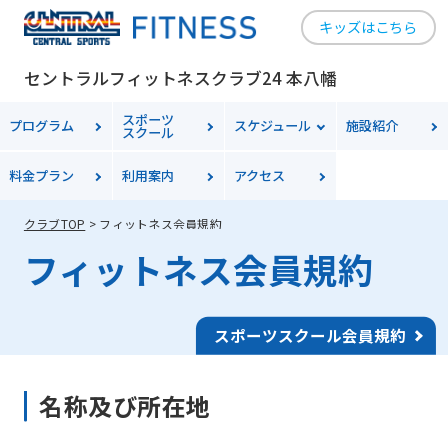
キッズはこちら
セントラルフィットネスクラブ24 本八幡
スポーツ
プログラム
スケジュール
施設紹介
スクール
料金
プラン
利用案内
アクセス
クラブTOP
フィットネス会員規約
フィットネス会員規約
スポーツスクール会員規約
名称及び所在地