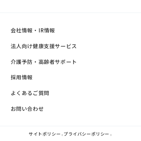
会社情報・IR情報
法人向け健康支援サービス
介護予防・高齢者サポート
採用情報
よくあるご質問
お問い合わせ
サイトポリシー
プライバシーポリシー
|
|