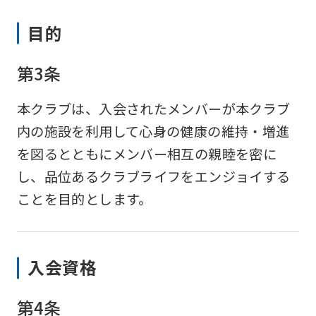
目的
第3条
本クラブは、入会されたメンバーが本クラブ
内の施設を利用して心身の健康の維持・増進
を図るとともにメンバー相互の親睦を密に
し、品位あるクラブライフをエンジョイする
ことを目的とします。
入会資格
第4条