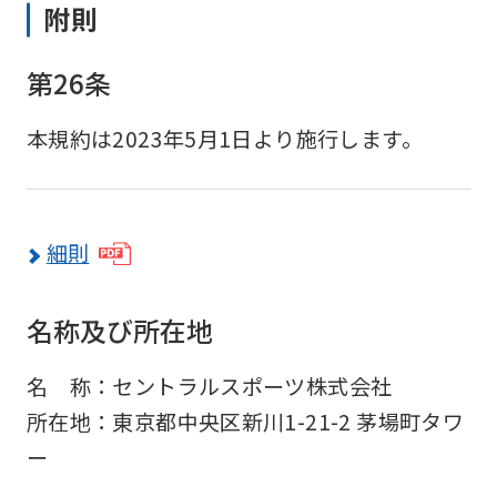
附則
第26条
本規約は2023年5月1日より施行します。
細則
名称及び所在地
名 称：セントラルスポーツ株式会社
所在地：東京都中央区新川1-21-2 茅場町タワ
ー