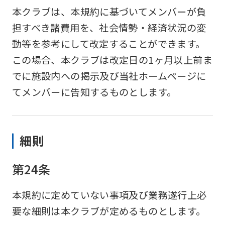
本クラブは、本規約に基づいてメンバーが負
担すべき諸費用を、社会情勢・経済状況の変
動等を参考にして改定することができます。
この場合、本クラブは改定日の1ヶ月以上前ま
でに施設内への掲示及び当社ホームページに
てメンバーに告知するものとします。
細則
第24条
本規約に定めていない事項及び業務遂行上必
要な細則は本クラブが定めるものとします。