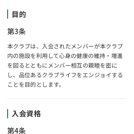
目的
第3条
本クラブは、入会されたメンバーが本クラブ
内の施設を利用して心身の健康の維持・増進
を図るとともにメンバー相互の親睦を密に
し、品位あるクラブライフをエンジョイする
ことを目的とします。
入会資格
第4条