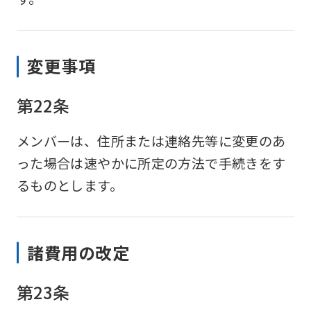
変更事項
第22条
メンバーは、住所または連絡先等に変更のあ
った場合は速やかに所定の方法で手続きをす
るものとします。
諸費用の改定
第23条