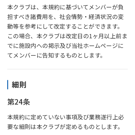
本クラブは、本規約に基づいてメンバーが負
担すべき諸費用を、社会情勢・経済状況の変
動等を参考にして改定することができます。
この場合、本クラブは改定日の1ヶ月以上前ま
でに施設内への掲示及び当社ホームページに
てメンバーに告知するものとします。
細則
第24条
本規約に定めていない事項及び業務遂行上必
要な細則は本クラブが定めるものとします。