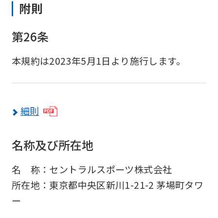
附則
第26条
本規約は2023年5月1日より施行します。
細則
名称及び所在地
名 称：セントラルスポーツ株式会社
所在地：東京都中央区新川1-21-2 茅場町タワ
ー