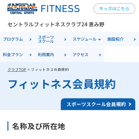
キッズはこちら
セントラルフィットネスクラブ24 恵み野
スポーツ
プログラム
スケジュール
施設紹介
スクール
料金
プラン
利用案内
アクセス
クラブTOP
フィットネス会員規約
フィットネス会員規約
スポーツスクール会員規約
名称及び所在地