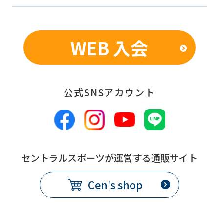
WEB 入会
公式SNSアカウント
セントラルスポーツが運営する通販サイト
Cen's shop