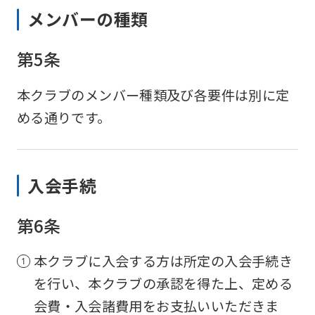
メンバーの種類
第5条
本クラブのメンバー種類及び各要件は別に定
める通りです。
入会手続
第6条
本クラブに入会する方は所定の入会手続き
を行い、本クラブの承認を得た上、定める
会費・入会諸費用をお支払いいただきま