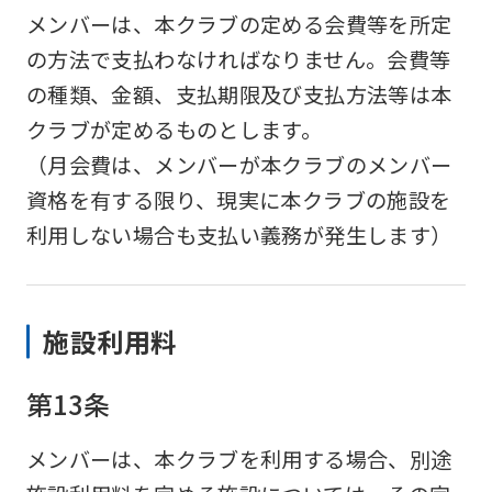
メンバーは、本クラブの定める会費等を所定
の方法で支払わなければなりません。会費等
の種類、金額、支払期限及び支払方法等は本
クラブが定めるものとします。
（月会費は、メンバーが本クラブのメンバー
資格を有する限り、現実に本クラブの施設を
利用しない場合も支払い義務が発生します）
施設利用料
第13条
メンバーは、本クラブを利用する場合、別途