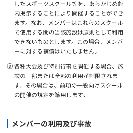
したスポーツスクール等を、あらかじめ館
内掲示することにより開催することができ
ます。なお、メンバーはこれらのスクール
で使用する間の当該施設は原則として利用
できないものとします。この場合、メンバ
ーに対する補償はいたしません。
各種大会及び特別行事を開催する場合、施
設の一部または全部の利用が制限されま
す。その場合は、前項の一般向けスクール
の開催の規定を準用します。
メンバーの利用及び事故