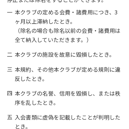
一
本クラブの定める会費・諸費用につき、3
ヶ月以上滞納したとき。
（除名の場合も除名以前の会費・諸費用は
全て納入していただきます。）
二
本クラブの施設を故意に毀損したとき。
三
本規約、その他本クラブが定める規則に違
反したとき。
四
本クラブの名誉、信用を毀損し、または秩
序を乱したとき。
五
入会書類に虚偽を記載したことが判明した
とき。