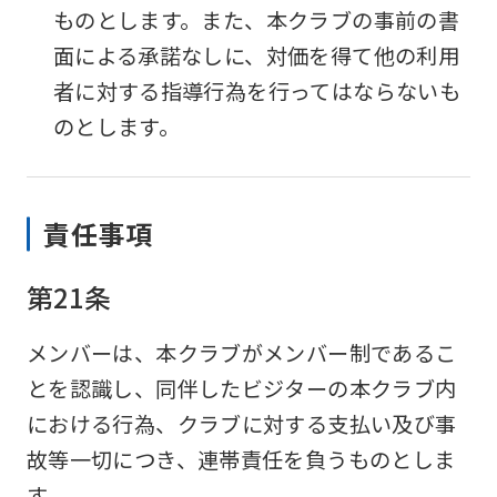
ものとします。また、本クラブの事前の書
面による承諾なしに、対価を得て他の利用
者に対する指導行為を行ってはならないも
のとします。
責任事項
第21条
メンバーは、本クラブがメンバー制であるこ
とを認識し、同伴したビジターの本クラブ内
における行為、クラブに対する支払い及び事
故等一切につき、連帯責任を負うものとしま
す。