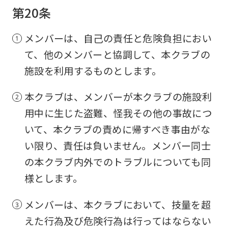
第20条
メンバーは、自己の責任と危険負担におい
て、他のメンバーと協調して、本クラブの
施設を利用するものとします。
本クラブは、メンバーが本クラブの施設利
用中に生じた盗難、怪我その他の事故につ
いて、本クラブの責めに帰すべき事由がな
い限り、責任は負いません。メンバー同士
の本クラブ内外でのトラブルについても同
様とします。
メンバーは、本クラブにおいて、技量を超
えた行為及び危険行為は行ってはならない