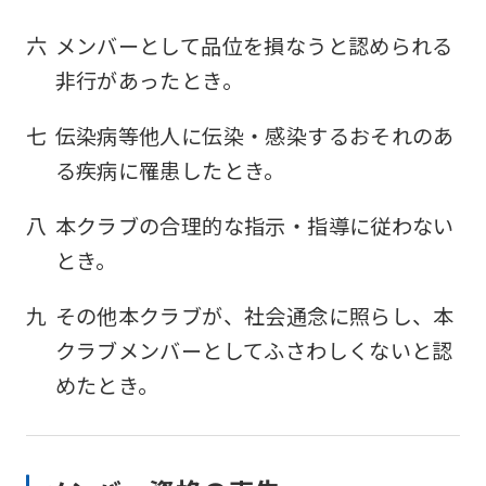
六
メンバーとして品位を損なうと認められる
非行があったとき。
七
伝染病等他人に伝染・感染するおそれのあ
る疾病に罹患したとき。
八
本クラブの合理的な指示・指導に従わない
とき。
九
その他本クラブが、社会通念に照らし、本
クラブメンバーとしてふさわしくないと認
めたとき。