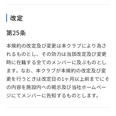
改定
第25条
本規約の改定及び変更は本クラブにより為さ
れるものとし、その効力は当該改定及び変更
時に在籍する全てのメンバーに及ぶものとし
ます。なお、本クラブが本規約の改定及び変
更を行うときは改定日の1ヶ月以上前までにそ
の内容を施設内への掲示及び当社ホームペー
ジにてメンバーに告知するものとします。