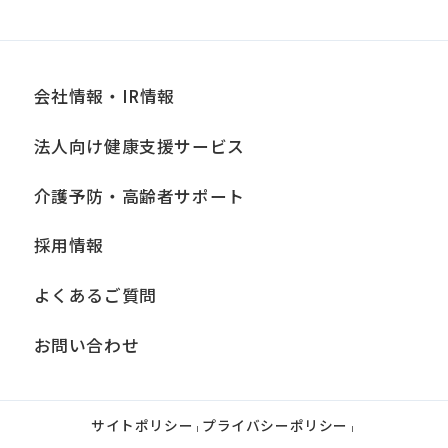
会社情報・IR情報
法人向け健康支援サービス
介護予防・高齢者サポート
採用情報
よくあるご質問
お問い合わせ
サイトポリシー
プライバシーポリシー
|
|