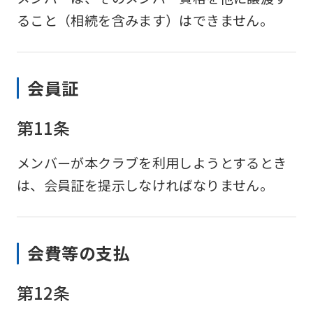
ること（相続を含みます）はできません。
会員証
第11条
メンバーが本クラブを利用しようとするとき
は、会員証を提示しなければなりません。
会費等の支払
第12条