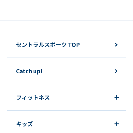
セントラルスポーツ TOP
Catch up!
フィットネス
キッズ