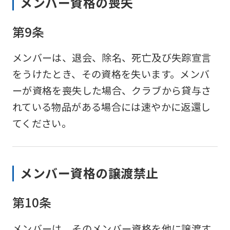
メンバー資格の喪失
第9条
メンバーは、退会、除名、死亡及び失踪宣言
をうけたとき、その資格を失います。メンバ
ーが資格を喪失した場合、クラブから貸与さ
れている物品がある場合には速やかに返還し
てください。
メンバー資格の譲渡禁止
第10条
メンバーは、そのメンバー資格を他に譲渡す