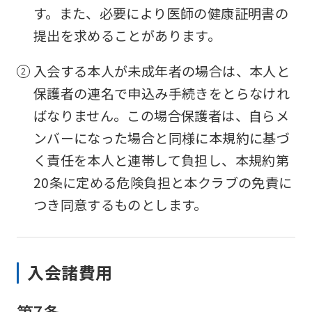
す。また、必要により医師の健康証明書の
提出を求めることがあります。
入会する本人が未成年者の場合は、本人と
保護者の連名で申込み手続きをとらなけれ
ばなりません。この場合保護者は、自らメ
ンバーになった場合と同様に本規約に基づ
く責任を本人と連帯して負担し、本規約第
20条に定める危険負担と本クラブの免責に
つき同意するものとします。
入会諸費用
第7条