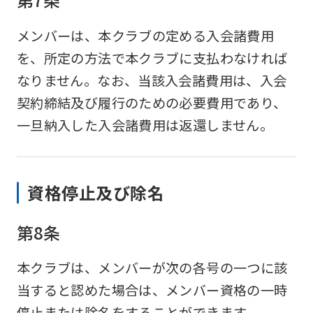
メンバーは、本クラブの定める入会諸費用
を、所定の方法で本クラブに支払わなければ
なりません。なお、当該入会諸費用は、入会
契約締結及び履行のための必要費用であり、
一旦納入した入会諸費用は返還しません。
資格停止及び除名
第8条
本クラブは、メンバーが次の各号の一つに該
当すると認めた場合は、メンバー資格の一時
停止または除名をすることができます。