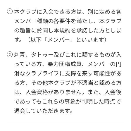
本クラブに入会できる方は、別に定める各
メンバー種類の各要件を満たし、本クラブ
の趣旨に賛同し本規約を承諾した方としま
す。（以下「メンバー」といいます）
刺青、タトゥー及びこれに類するものが入
っている方、暴力団構成員、メンバーの円
滑なクラブライフに支障を来す可能性があ
る方、その他本クラブが不適当と認める方
は、入会資格がありません。また、入会後
であってもこれらの事象が判明した時点で
退会していただきます。