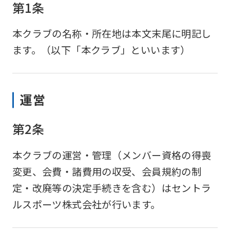
第1条
本クラブの名称・所在地は本文末尾に明記し
ます。（以下「本クラブ」といいます）
運営
第2条
本クラブの運営・管理（メンバー資格の得喪
変更、会費・諸費用の収受、会員規約の制
定・改廃等の決定手続きを含む）はセントラ
ルスポーツ株式会社が行います。