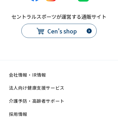
セントラルスポーツが運営する通販サイト
Cen's shop
会社情報・IR情報
法人向け健康支援サービス
介護予防・高齢者サポート
採用情報