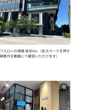
ブ入口への導線 徒歩Ver.（拡大マークを押す
線案内を動画にて確認いただけます）