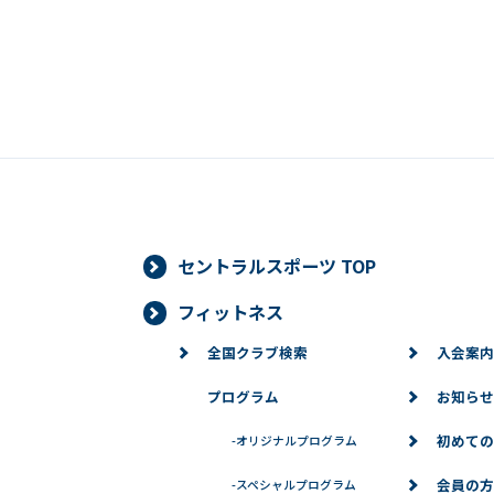
セントラルスポーツ TOP
フィットネス
全国クラブ検索
入会案内
プログラム
お知らせ
初めての
-
オリジナルプログラム
会員の方
-
スペシャルプログラム