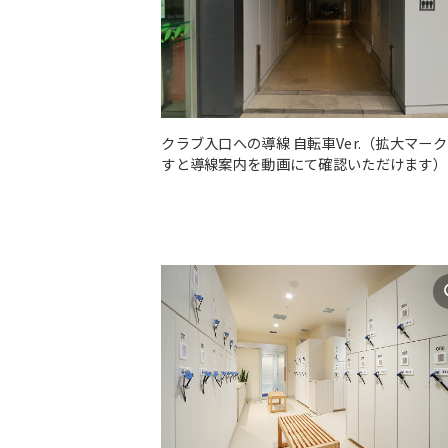
クラブ入口への導線 自転車Ver.（拡大マー
すと導線案内を動画にて確認いただけます）