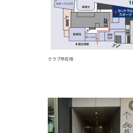
クラブ所在地