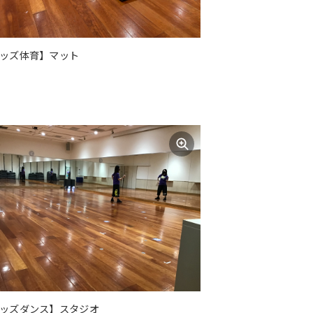
ッズ体育】マット
ッズダンス】スタジオ