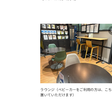
ラウンジ（ベビーカーをご利用の方は、こち
置いていただけます）