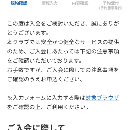
規約確認
情報入力
内容確認
予約受付
（予約番号発行）
この度は入会をご検討いただき、誠にありが
とうございます。
本クラブでは安全かつ健全なサービスの提供
のため、ご入会にあたっては下記の注意事項
をご確認いただいております。
お手数ですが、ご入会に際しての注意事項を
ご確認のうえお申込ください。
※入力フォームに入力する際は
対象ブラウザ
をご確認の上、ご利用ください。
ご入会に際して