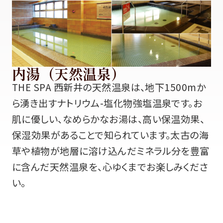
内湯（天然温泉）
THE SPA 西新井の天然温泉は、地下1500mか
ら湧き出すナトリウム-塩化物強塩温泉です。お
肌に優しい、なめらかなお湯は、高い保温効果、
保湿効果があることで知られています。太古の海
草や植物が地層に溶け込んだミネラル分を豊富
に含んだ天然温泉を、心ゆくまでお楽しみくださ
い。