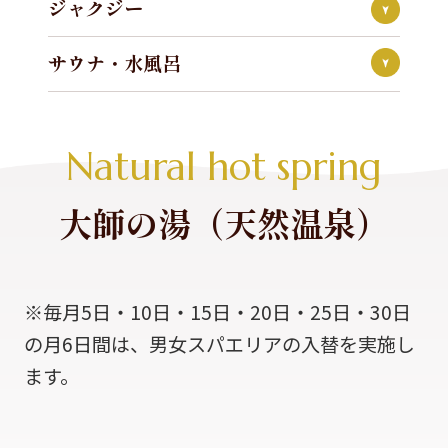
ジャクジー
サウナ・水風呂
Natural hot spring
大師の湯（天然温泉）
※毎月5日・10日・15日・20日・25日・30日
の月6日間は、男女スパエリアの入替を実施し
ます。