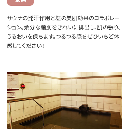
サウナの発汗作用と塩の美肌効果のコラボレー
ション。余分な脂肪をきれいに排出し、肌の張り、
うるおいを保ちます。つるつる感をぜひいちど体
感してください！