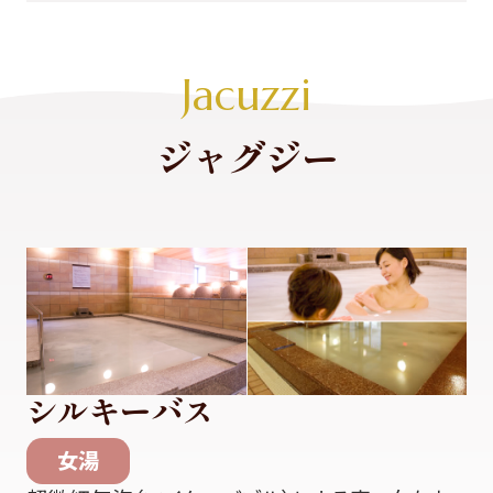
Jacuzzi
ジャグジー
シルキーバス
女湯