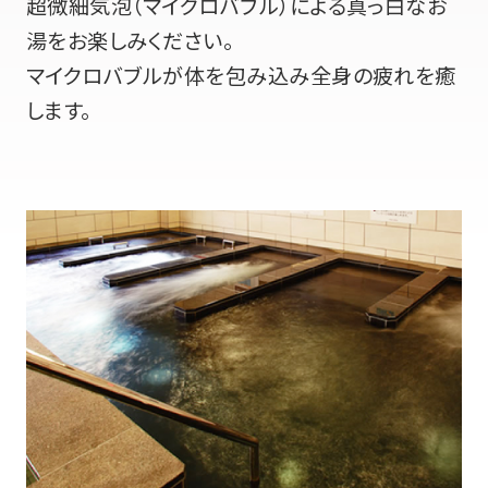
超微細気泡（マイクロバブル）による真っ白なお
湯をお楽しみください。
マイクロバブルが体を包み込み全身の疲れを癒
します。