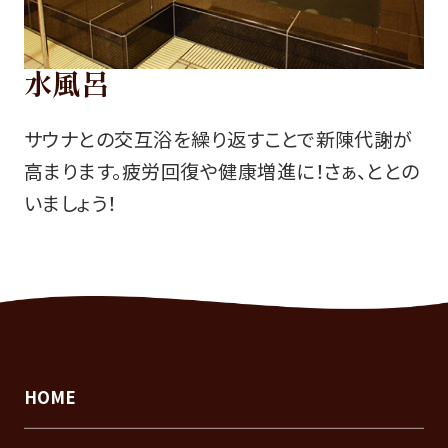
水風呂
サウナとの交互浴を繰り返すことで新陳代謝が
高まります。疲労回復や健康増進に！さぁ、ととの
いましょう！
HOME