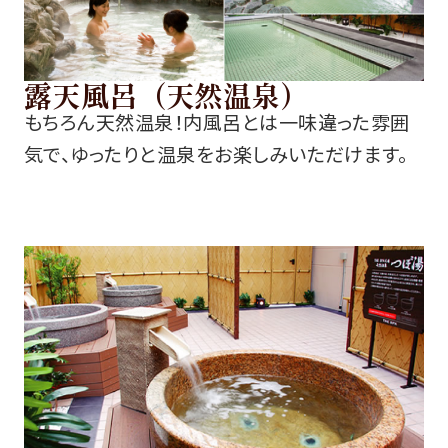
露天風呂（天然温泉）
もちろん天然温泉！内風呂とは一味違った雰囲
気で、ゆったりと温泉をお楽しみいただけます。