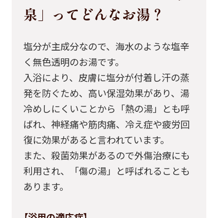
泉」ってどんなお湯？
塩分が主成分なので、海水のような塩辛
く無色透明のお湯です。
入浴により、皮膚に塩分が付着し汗の蒸
発を防ぐため、高い保湿効果があり、湯
冷めしにくいことから「熱の湯」とも呼
ばれ、神経痛や筋肉痛、冷え症や疲労回
復に効果があると言われています。
また、殺菌効果があるので外傷治療にも
利用され、「傷の湯」と呼ばれることも
あります。
【浴用の適応症】