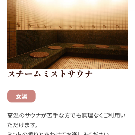
スチームミストサウナ
女湯
高温のサウナが苦手な方でも無理なくご利用い
ただけます。
ミントの香りとあわせてお楽しみください。