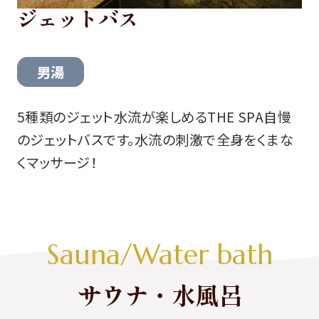
ジェットバス
男湯
5種類のジェット水流が楽しめるTHE SPA自慢
のジェットバスです。水流の刺激で全身をくまな
くマッサージ！
Sauna/Water bath
サウナ・水風呂