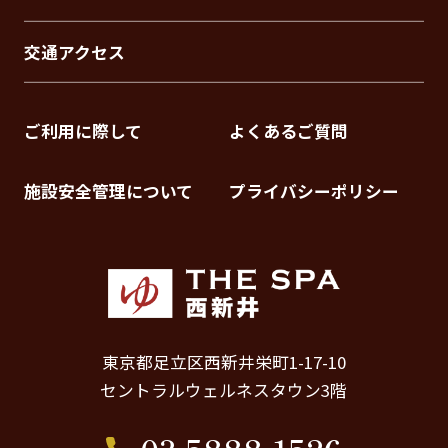
交通アクセス
ご利用に際して
よくあるご質問
施設安全管理について
プライバシーポリシー
東京都足立区西新井栄町1-17-10
セントラルウェルネスタウン3階