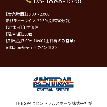
03-5888-1526
【営業時間】10:00～23:00
最終チェックイン：22:30（閉館30分前）
【定休日】年中無休
【駐車場】108台
【朝風呂】7:00～10:00（土日祝のみ営業）
朝風呂最終チェックイン：9:30
THE SPAはセントラルスポーツ株式会社が