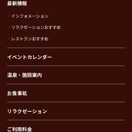
最新情報
‐インフォメーション
‐リラクゼーションおすすめ
‐レストランおすすめ
イベントカレンダー
温泉・施設案内
お食事処
リラクゼーション
ご利用料金