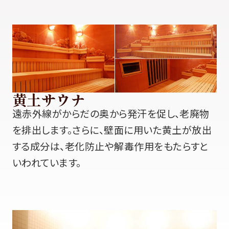
黄土サウナ
遠赤外線がからだの奥から発汗を促し、老廃物
を排出します。さらに、壁面に用いた黄土が放出
する成分は、
老化防止や解毒作用をもたらすと
いわれています。