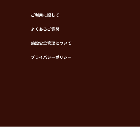
ご利用に際して
よくあるご質問
施設安全管理について
プライバシーポリシー