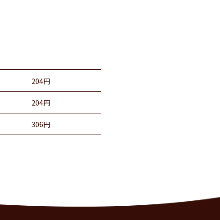
204円
204円
306円