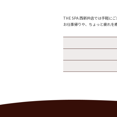
THE SPA 西新井店では手
お仕事帰りや、ちょっと疲れを