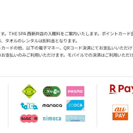
す。THE SPA 西新井店の入館料をご案内いたします。ポイントカー
お、タオルのレンタルは別料金となります。
トカードの他、以下の電子マネー、QRコード決済にてお支払いいただけ
でのお支払いのみご利用いただけます。モバイルでの決済はご利用いただ