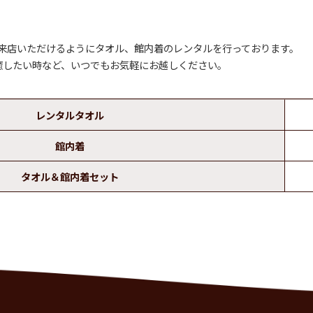
軽にご来店いただけるようにタオル、館内着のレンタルを行っております。
癒したい時など、いつでもお気軽にお越しください。
レンタルタオル
館内着
タオル＆館内着セット