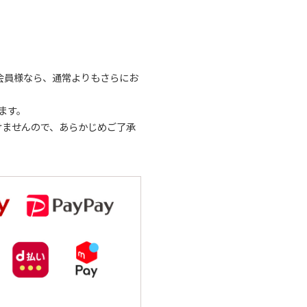
ド会員様なら、通常よりもさらにお
ます。
けませんので、あらかじめご了承