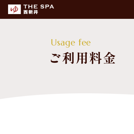
Usage fee
ご利用料金