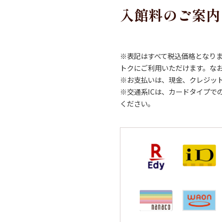
入館料のご案内
※表記はすべて税込価格となりま
トクにご利用いただけます。な
※お支払いは、現金、クレジッ
※交通系ICは、カードタイプ
ください。