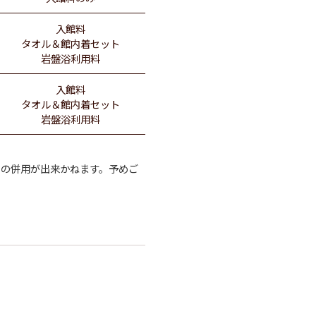
入館料
タオル＆館内着セット
岩盤浴利用料
入館料
タオル＆館内着セット
岩盤浴利用料
との併用が出来かねます。予めご