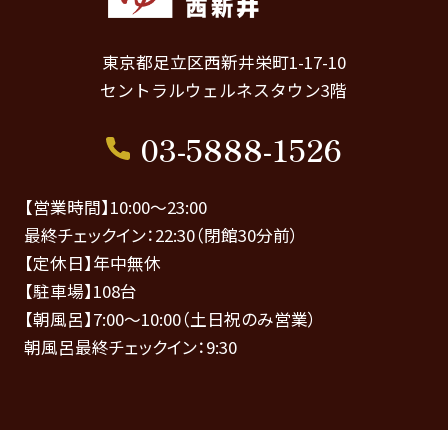
東京都足立区西新井栄町1-17-10
セントラルウェルネスタウン3階
03-5888-1526
【営業時間】10:00～23:00
最終チェックイン：22:30（閉館30分前）
【定休日】年中無休
【駐車場】108台
【朝風呂】7:00～10:00（土日祝のみ営業）
朝風呂最終チェックイン：9:30