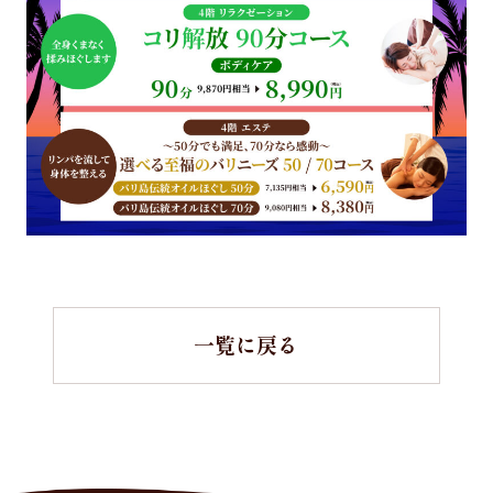
一覧に戻る