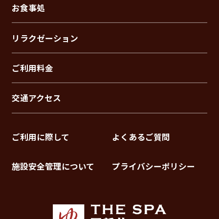
お食事処
リラクゼーション
ご利用料金
交通アクセス
ご利用に際して
よくあるご質問
施設安全管理について
プライバシーポリシー