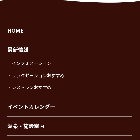
HOME
最新情報
‐インフォメーション
‐リラクゼーションおすすめ
‐レストランおすすめ
イベントカレンダー
温泉・施設案内