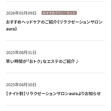
2026年03月09日
おすすめプラン・セット
おすすめヘッドケアのご紹介《リラクゼーションサロン
aura》
2025年08月31日
早い時間が「おトク」なエステのご紹介♪
2025年04月30日
【ナイト割】リラクゼーションサロンauraよりお知らせ