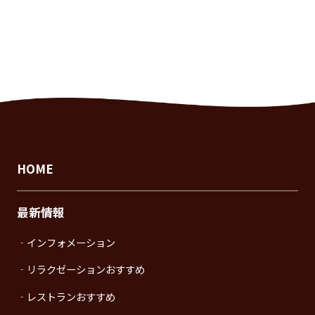
HOME
最新情報
‐インフォメーション
‐リラクゼーションおすすめ
‐レストランおすすめ