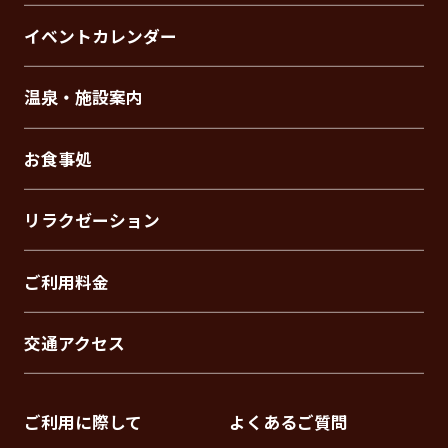
イベントカレンダー
温泉・施設案内
お食事処
リラクゼーション
ご利用料金
交通アクセス
ご利用に際して
よくあるご質問