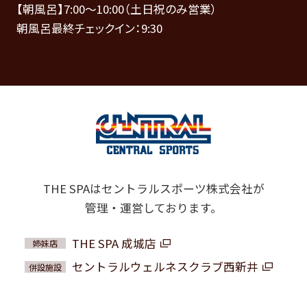
【朝風呂】7:00～10:00（土日祝のみ営業）
朝風呂最終チェックイン：9:30
THE SPAはセントラルスポーツ株式会社が
管理・運営しております。
THE SPA 成城店
姉妹店
セントラルウェルネスクラブ西新井
併設施設