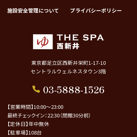
施設安全管理について
プライバシーポリシー
東京都足立区西新井栄町1-17-10
セントラルウェルネスタウン3階
03-5888-1526
【営業時間】10:00～23:00
最終チェックイン：22:30（閉館30分前）
【定休日】年中無休
【駐車場】108台